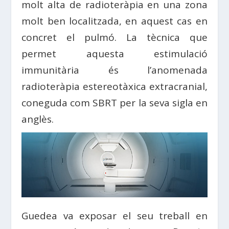
molt alta de radioteràpia en una zona
molt ben localitzada, en aquest cas en
concret el pulmó. La tècnica que
permet aquesta estimulació
immunitària és l’anomenada
radioteràpia estereotàxica extracranial,
coneguda com SBRT per la seva sigla en
anglès.
Guedea va exposar el seu treball en