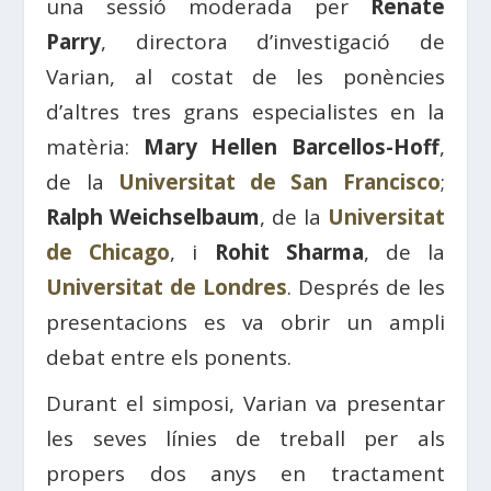
una sessió moderada per
Renate
Parry
, directora d’investigació de
Varian, al costat de les ponències
d’altres tres grans especialistes en la
matèria:
Mary Hellen Barcellos-Hoff
,
de la
Universitat de San Francisco
;
Ralph Weichselbaum
, de la
Universitat
de Chicago
, i
Rohit Sharma
, de la
Universitat de Londres
. Després de les
presentacions es va obrir un ampli
debat entre els ponents.
Durant el simposi, Varian va presentar
les seves línies de treball per als
propers dos anys en tractament