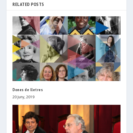
RELATED POSTS
Dones de lletres
20 Juny, 2019