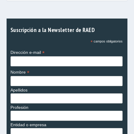
Suscripción a la Newsletter de RAED
*
campos obligatorios
*
Dirección e-mail
*
Nombre
Apellidos
Profesión
Entidad o empresa