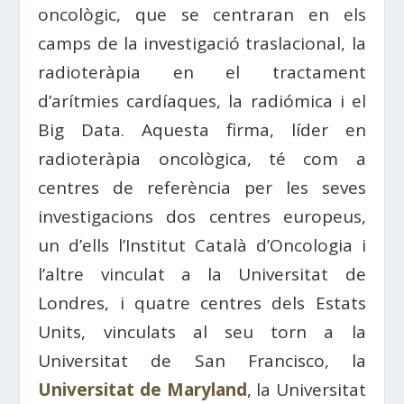
oncològic, que se centraran en els
camps de la investigació traslacional, la
radioteràpia en el tractament
d’arítmies cardíaques, la radiómica i el
Big Data. Aquesta firma, líder en
radioteràpia oncològica, té com a
centres de referència per les seves
investigacions dos centres europeus,
un d’ells l’Institut Català d’Oncologia i
l’altre vinculat a la Universitat de
Londres, i quatre centres dels Estats
Units, vinculats al seu torn a la
Universitat de San Francisco, la
Universitat de Maryland
, la Universitat