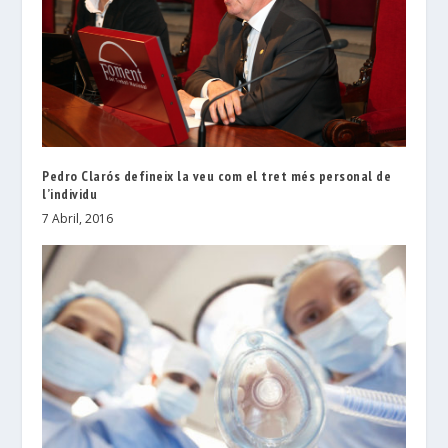
Pedro Clarós defineix la veu com el tret més personal de
l’individu
7 Abril, 2016