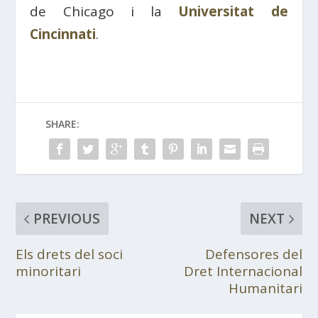
de Chicago i la
Universitat de
Cincinnati
.
SHARE:
PREVIOUS
NEXT
Els drets del soci
Defensores del
minoritari
Dret Internacional
Humanitari