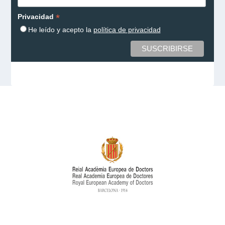
*
Privacidad
He leído y acepto la
política de privacidad