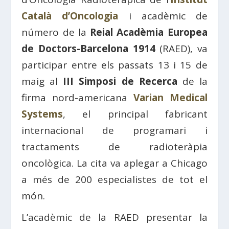
Català d’Oncologia
i acadèmic de
número de la
Reial Acadèmia Europea
de Doctors-Barcelona 1914
(RAED), va
participar entre els passats 13 i 15 de
maig al
III Simposi de Recerca
de la
firma nord-americana
Varian Medical
Systems
, el principal fabricant
internacional de programari i
tractaments de radioteràpia
oncològica. La cita va aplegar a Chicago
a més de 200 especialistes de tot el
món.
L’acadèmic de la RAED presentar la