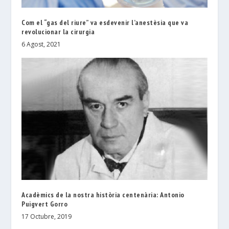
Com el “gas del riure” va esdevenir l’anestèsia que va
revolucionar la cirurgia
6 Agost, 2021
Acadèmics de la nostra història centenària: Antonio
Puigvert Gorro
17 Octubre, 2019