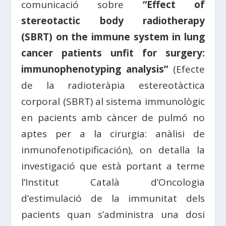
comunicació sobre
“Effect of
stereotactic body radiotherapy
(SBRT) on the immune system in lung
cancer patients unfit for surgery:
immunophenotyping analysis”
(Efecte
de la radioteràpia estereotàctica
corporal (SBRT) al sistema immunològic
en pacients amb càncer de pulmó no
aptes per a la cirurgia: anàlisi de
inmunofenotipificación), on detalla la
investigació que està portant a terme
l’Institut Català d’Oncologia
d’estimulació de la immunitat dels
pacients quan s’administra una dosi