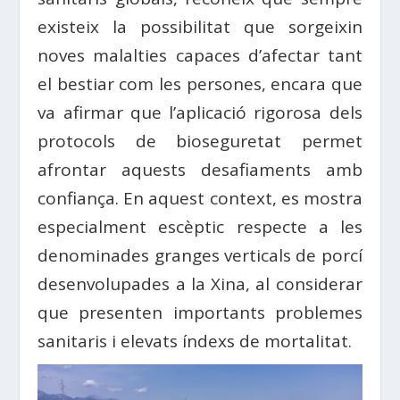
existeix la possibilitat que sorgeixin
noves malalties capaces d’afectar tant
el bestiar com les persones, encara que
va afirmar que l’aplicació rigorosa dels
protocols de bioseguretat permet
afrontar aquests desafiaments amb
confiança. En aquest context, es mostra
especialment escèptic respecte a les
denominades granges verticals de porcí
desenvolupades a la Xina, al considerar
que presenten importants problemes
sanitaris i elevats índexs de mortalitat.