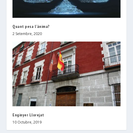
Quant pesa l’ànima?
2 Setembre, 2020
Enginyer Llorejat
10 Octubre, 2019