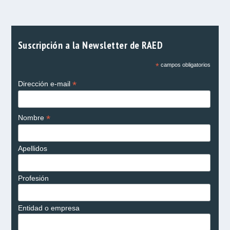
Suscripción a la Newsletter de RAED
*
campos obligatorios
*
Dirección e-mail
*
Nombre
Apellidos
Profesión
Entidad o empresa