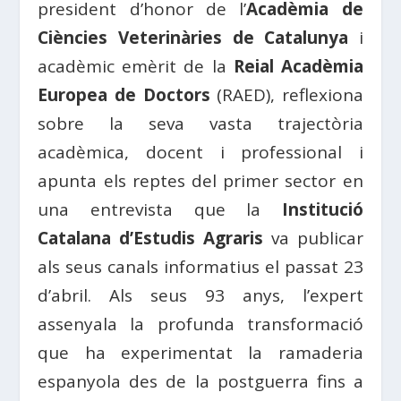
president d’honor de l’
Acadèmia de
Ciències Veterinàries de Catalunya
i
acadèmic emèrit de la
Reial Acadèmia
Europea de Doctors
(RAED), reflexiona
sobre la seva vasta trajectòria
acadèmica, docent i professional i
apunta els reptes del primer sector en
una entrevista que la
Institució
Catalana d’Estudis Agraris
va publicar
als seus canals informatius el passat 23
d’abril. Als seus 93 anys, l’expert
assenyala la profunda transformació
que ha experimentat la ramaderia
espanyola des de la postguerra fins a