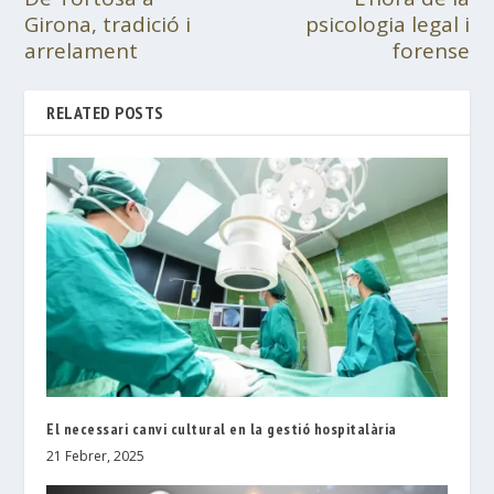
Girona, tradició i
psicologia legal i
arrelament
forense
RELATED POSTS
El necessari canvi cultural en la gestió hospitalària
21 Febrer, 2025