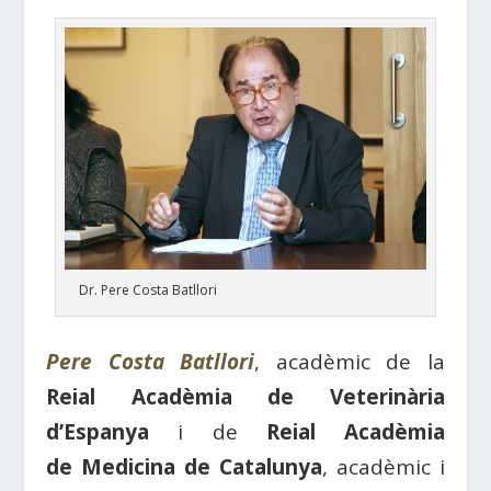
Dr. Pere Costa Batllori
Pere Costa Batllori
, acadèmic de la
Reial Acadèmia de Veterinària
d’Espanya
i de
Reial Acadèmia
de Medicina de Catalunya
, acadèmic i