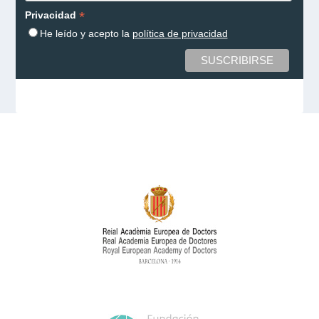
*
Privacidad
He leído y acepto la
política de privacidad