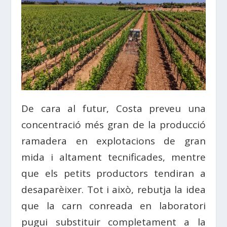
De cara al futur, Costa preveu una
concentració més gran de la producció
ramadera en explotacions de gran
mida i altament tecnificades, mentre
que els petits productors tendiran a
desaparèixer. Tot i això, rebutja la idea
que la carn conreada en laboratori
pugui substituir completament a la