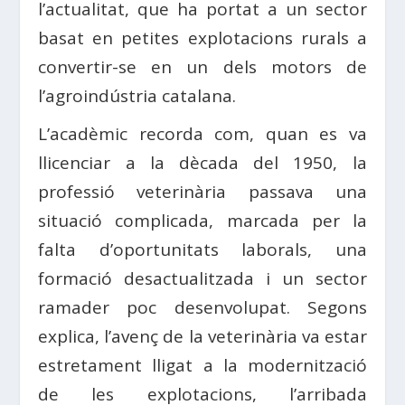
l’actualitat, que ha portat a un sector
basat en petites explotacions rurals a
convertir-se en un dels motors de
l’agroindústria catalana.
L’acadèmic recorda com, quan es va
llicenciar a la dècada del 1950, la
professió veterinària passava una
situació complicada, marcada per la
falta d’oportunitats laborals, una
formació desactualitzada i un sector
ramader poc desenvolupat. Segons
explica, l’avenç de la veterinària va estar
estretament lligat a la modernització
de les explotacions, l’arribada