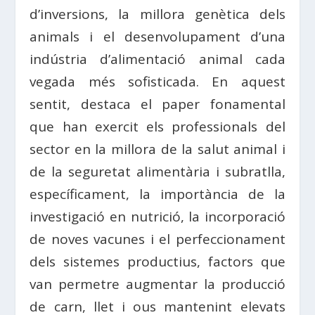
d’inversions, la millora genètica dels
animals i el desenvolupament d’una
indústria d’alimentació animal cada
vegada més sofisticada. En aquest
sentit, destaca el paper fonamental
que han exercit els professionals del
sector en la millora de la salut animal i
de la seguretat alimentària i subratlla,
específicament, la importància de la
investigació en nutrició, la incorporació
de noves vacunes i el perfeccionament
dels sistemes productius, factors que
van permetre augmentar la producció
de carn, llet i ous mantenint elevats