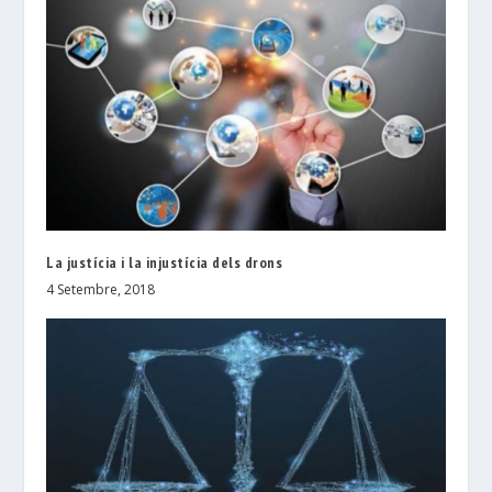
La justícia i la injustícia dels drons
4 Setembre, 2018