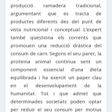
producció ramadera tradicional,
argumentant que es tracta de
productes diferents des del punt de
vista nutricional i conceptual. L’expert
també qüestiona els corrents que
promouen una reducció dràstica del
consum de carn. Segons el seu parer, la
proteïna animal continua sent un
component essencial d’una dieta
equilibrada i ha exercit un paper clau
en el desenvolupament de la
humanitat. Tot i que admet que
determinades societats poden optar
per reduir el seu consum per motius