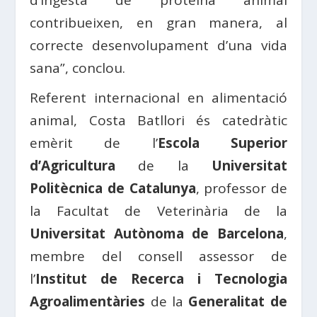
contribueixen, en gran manera, al
correcte desenvolupament d’una vida
sana”, conclou.
Referent internacional en alimentació
animal, Costa Batllori és catedràtic
emèrit de l’
Escola Superior
d’Agricultura
de la
Universitat
Politècnica de Catalunya
, professor de
la Facultat de Veterinària de la
Universitat Autònoma de Barcelona
,
membre del consell assessor de
l’
Institut de Recerca i Tecnologia
Agroalimentàries
de la
Generalitat de