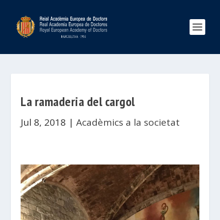
La ramaderia del cargol
Jul 8, 2018
|
Acadèmics a la societat