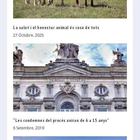
La salut i el benestar animal és cosa de tots
27 Octubre, 2025
“Les condemnes del procés aniran de 6 a 15 anys”
6 Setembre, 2019