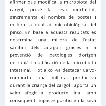
afirmar que modifica la microbiota del
cargol, prevé la seva mortalitat,
s’incrementa el nombre de postes i
millora la qualitat microbiològica del
pinso. En base a aquests resultats es
determina una millora de l’estat
sanitari dels caragols gràcies a la
prevenció de patologies d’origen
microbià i modificació de la microbiota
intestinal. “Tot això -va destacar Calvo-
comporta una millora productiva
durant la criança del cargol i aporta un
valor afegit al producte final, amb
conseqüent impacte positiu en la seva