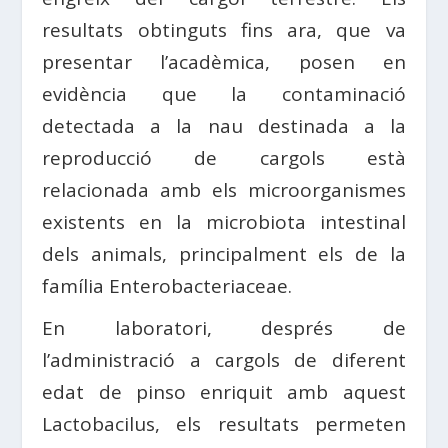
resultats obtinguts fins ara, que va
presentar l’acadèmica, posen en
evidència que la contaminació
detectada a la nau destinada a la
reproducció de cargols està
relacionada amb els microorganismes
existents en la microbiota intestinal
dels animals, principalment els de la
família Enterobacteriaceae.
En laboratori, després de
l’administració a cargols de diferent
edat de pinso enriquit amb aquest
Lactobacilus, els resultats permeten