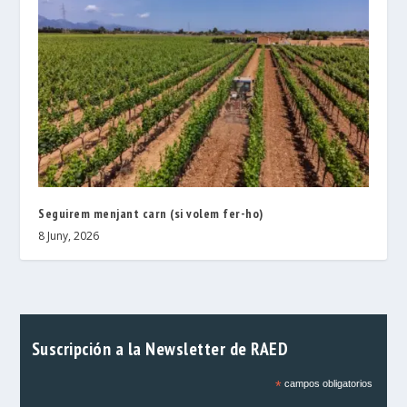
Seguirem menjant carn (si volem fer-ho)
8 Juny, 2026
Suscripción a la Newsletter de RAED
*
campos obligatorios