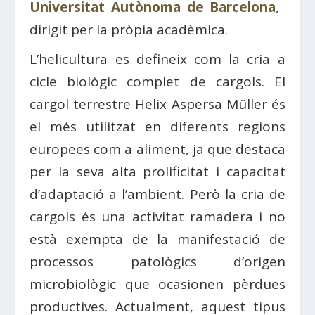
Universitat Autònoma de Barcelona
, ​​
dirigit per la pròpia acadèmica.
L’helicultura es defineix com la cria a
cicle biològic complet de cargols. El
cargol terrestre Helix Aspersa Müller és
el més utilitzat en diferents regions
europees com a aliment, ja que destaca
per la seva alta prolificitat i capacitat
d’adaptació a l’ambient. Però la cria de
cargols és una activitat ramadera i no
està exempta de la manifestació de
processos patològics d’origen
microbiològic que ocasionen pèrdues
productives. Actualment, aquest tipus