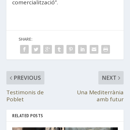
comercialització”.
SHARE:
PREVIOUS
NEXT
Testimonis de
Una Mediterrània
Poblet
amb futur
RELATED POSTS