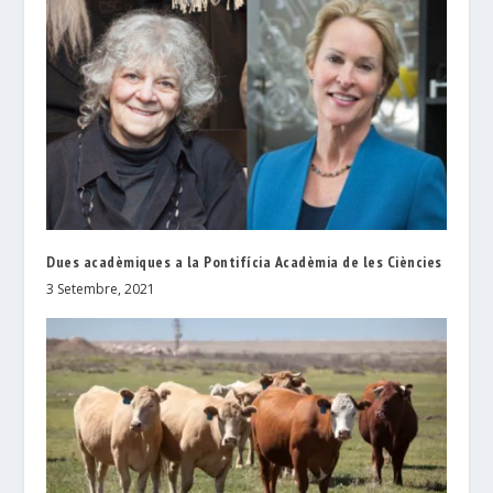
Dues acadèmiques a la Pontifícia Acadèmia de les Ciències
3 Setembre, 2021