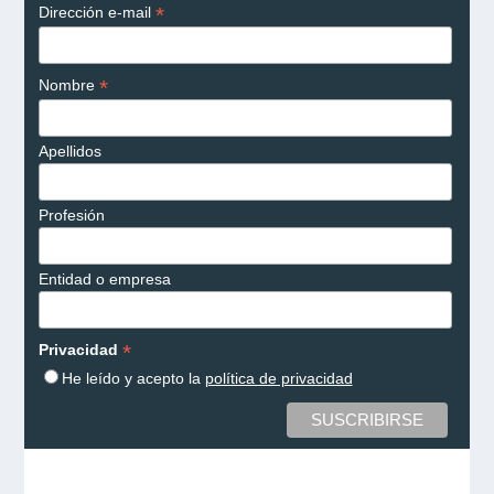
*
Dirección e-mail
*
Nombre
Apellidos
Profesión
Entidad o empresa
*
Privacidad
He leído y acepto la
política de privacidad