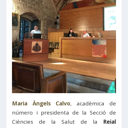
Maria Àngels Calvo
, acadèmica de
número i presidenta de la Secció de
Ciències de la Salut de la
Reial