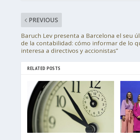
PREVIOUS
Baruch Lev presenta a Barcelona el seu últi
de la contabilidad: cómo informar de lo 
interesa a directivos y accionistas”
RELATED POSTS