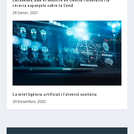
recerca espanyola sobre la Covid
28 Gener, 2021
La intel·ligència artificial i l’atenció sanitària
30 Desembre, 2025