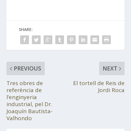
SHARE:
PREVIOUS
NEXT
Tres obres de
El tortell de Reis de
referència de
Jordi Roca
l’enginyeria
industrial, pel Dr.
Joaquín Bautista-
Valhondo