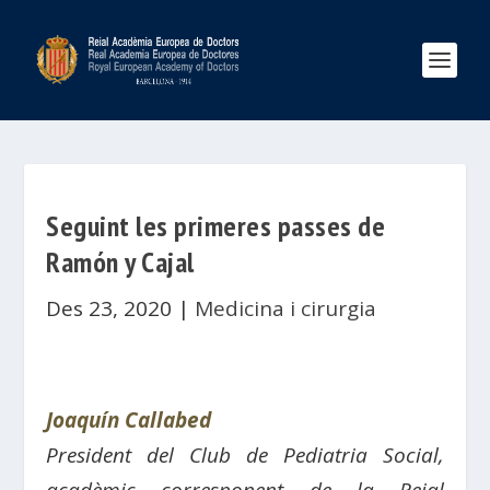
Seguint les primeres passes de
Ramón y Cajal
Des 23, 2020
|
Medicina i cirurgia
Joaquín Callabed
President del Club de Pediatria Social,