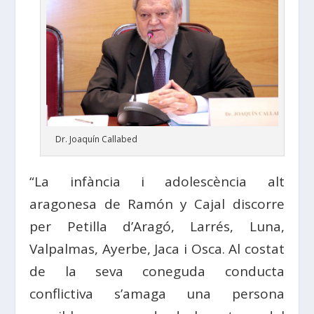
Dr. Joaquín Callabed
“La infància i adolescència alt
aragonesa de Ramón y Cajal discorre
per Petilla d’Aragó, Larrés, Luna,
Valpalmas, Ayerbe, Jaca i Osca. Al costat
de la seva coneguda conducta
conflictiva s’amaga una persona