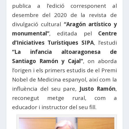
publica a l’edició corresponent al
desembre del 2020 de la revista de
divulgació cultural
“Aragón artístico y
monumental”
, editada pel
Centre
d’Iniciatives Turístiques SIPA
, l’estudi
“La infancia altoaragonesa de
Santiago Ramón y Cajal”
, on aborda
l’origen i els primers estudis de el Premi
Nobel de Medicina espanyol, així com la
influència del seu pare,
Justo Ramón
,
reconegut metge rural, com a
educador i instructor del seu fill.