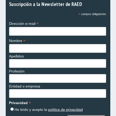
Suscripción a la Newsletter de RAED
*
campos obligatorios
*
Dirección e-mail
*
Nombre
Apellidos
Profesión
Entidad o empresa
*
Privacidad
He leído y acepto la
política de privacidad