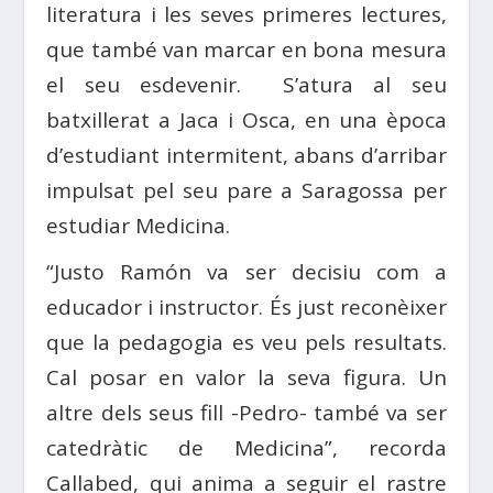
literatura i les seves primeres lectures,
que també van marcar en bona mesura
el seu esdevenir. S’atura al seu
batxillerat a Jaca i Osca, en una època
d’estudiant intermitent, abans d’arribar
impulsat pel seu pare a Saragossa per
estudiar Medicina.
“Justo Ramón va ser decisiu com a
educador i instructor. És just reconèixer
que la pedagogia es veu pels resultats.
Cal posar en valor la seva figura. Un
altre dels seus fill -Pedro- també va ser
catedràtic de Medicina”, recorda
Callabed, qui anima a seguir el rastre