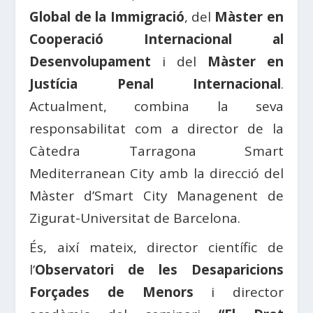
Global de la Immigració
, del
Màster en
Cooperació Internacional al
Desenvolupament
i del
Màster en
Justícia Penal Internacional
.
Actualment, combina la seva
responsabilitat com a director de la
Càtedra Tarragona Smart
Mediterranean City amb la direcció del
Màster d’Smart City Managenent de
Zigurat-Universitat de Barcelona.
És, així mateix, director científic de
l’
Observatori de les Desaparicions
Forçades de Menors
i director