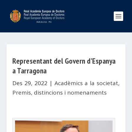
Representant del Govern d’Espanya
a Tarragona
Des 29, 2022
|
Acadèmics a la societat
,
Premis, distincions i nomenaments