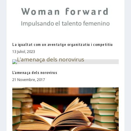
La igualtat com un aventatge organitzatiu i competitiu
13 Juliol, 2023
L’amenaça dels norovirus
21 Novembre, 2017