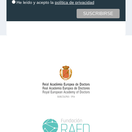
He leído y acepto la
política de privacidad