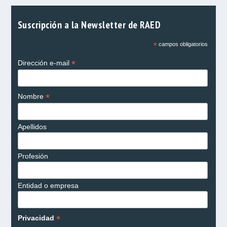
Suscripción a la Newsletter de RAED
*
campos obligatorios
*
Dirección e-mail
*
Nombre
Apellidos
Profesión
Entidad o empresa
*
Privacidad