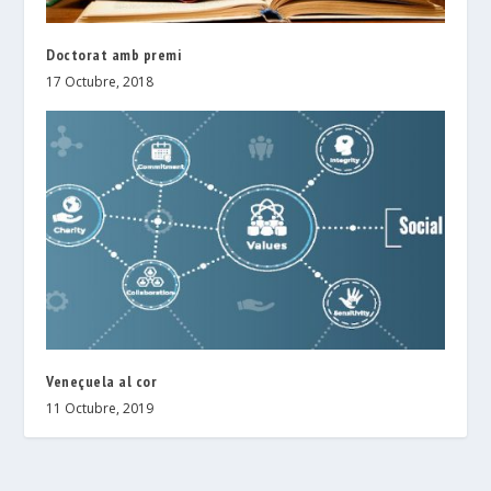
Doctorat amb premi
17 Octubre, 2018
Veneçuela al cor
11 Octubre, 2019