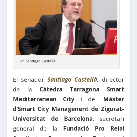
Dr. Santiago Castellà
El senador
Santiago Castellà
, director
de la
Càtedra Tarragona Smart
Mediterranean City
i del
Màster
d’Smart City Managenent de Zigurat-
Universitat de Barcelona
, secretari
general de la
Fundació Pro Reial