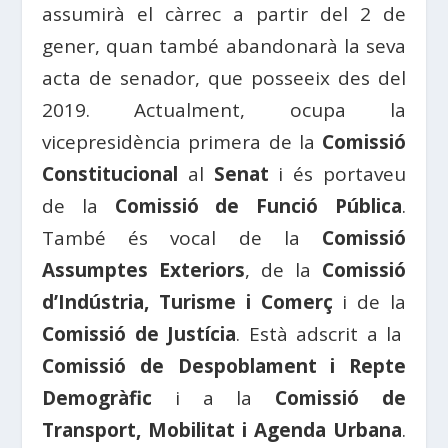
assumirà el càrrec a partir del 2 de
gener, quan també abandonarà la seva
acta de senador, que posseeix des del
2019. Actualment, ocupa la
vicepresidència primera de la
Comissió
Constitucional
al
Senat
i és portaveu
de la
Comissió de Funció Pública
.
També és vocal de la
Comissió
Assumptes Exteriors
, de la
Comissió
d’Indústria, Turisme i Comerç
i de la
Comissió de Justícia
. Està adscrit a la
Comissió de Despoblament i Repte
Demogràfic
i a la
Comissió de
Transport, Mobilitat i Agenda Urbana
.