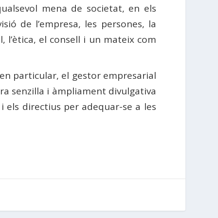
 qualsevol mena de societat, en els
isió de l’empresa, les persones, la
 l’ètica, el consell i un mateix com
en particular, el gestor empresarial
 senzilla i àmpliament divulgativa
 els directius per adequar-se a les