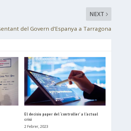
NEXT
entant del Govern d’Espanya a Tarragona
El decisiu paper del ‘controller’ a l’actual
crisi
2 Febrer, 2023