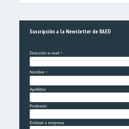
Suscripción a la Newsletter de RAED
*
Dirección e-mail
*
Nombre
Apellidos
Profesión
Entidad o empresa