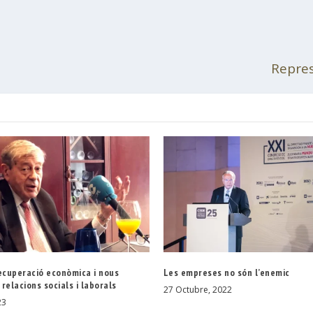
Repres
ecuperació econòmica i nous
Les empreses no són l’enemic
relacions socials i laborals
27 Octubre, 2022
23