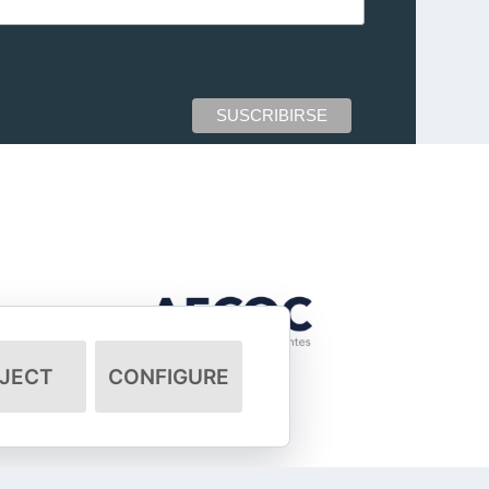
JECT
CONFIGURE