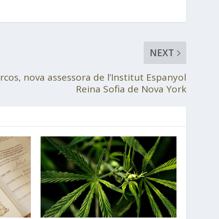
NEXT
cos, nova assessora de l’Institut Espanyol
Reina Sofia de Nova York