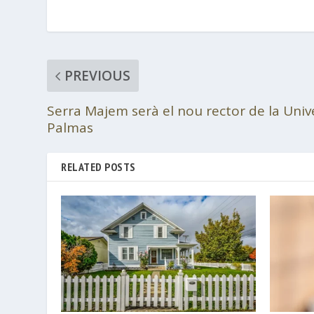
PREVIOUS
Serra Majem serà el nou rector de la Univ
Palmas
RELATED POSTS