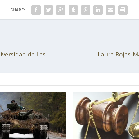
SHARE:
iversidad de Las
Laura Rojas-Ma