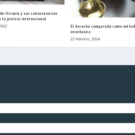
 de Ucrania y sus consecuencias
 la justicia internacional
El derecho comparado como métod
2022
enseñanza
22 Febrero, 2024