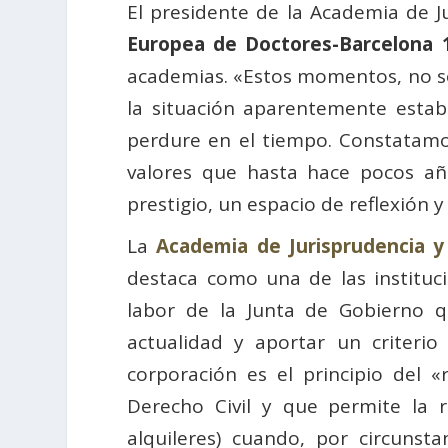
El presidente de la Academia de J
Europea de Doctores-Barcelona 
academias. «Estos momentos, no sól
la situación aparentemente esta
perdure en el tiempo. Constatamos 
valores que hasta hace pocos año
prestigio, un espacio de reflexión
La
Academia de Jurisprudencia y 
destaca como una de las instituc
labor de la Junta de Gobierno
actualidad y aportar un criterio
corporación es el principio del 
Derecho Civil y que permite la r
alquileres) cuando, por circunst