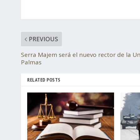
PREVIOUS
Serra Majem será el nuevo rector de la Un
Palmas
RELATED POSTS