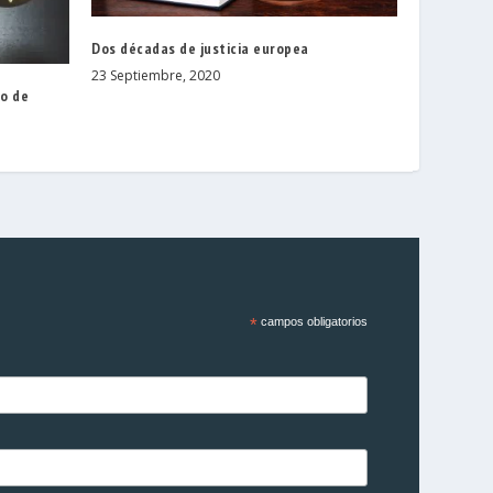
Dos décadas de justicia europea
23 Septiembre, 2020
o de
*
campos obligatorios