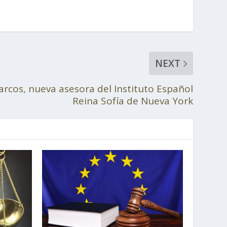
NEXT
rcos, nueva asesora del Instituto Español
Reina Sofía de Nueva York