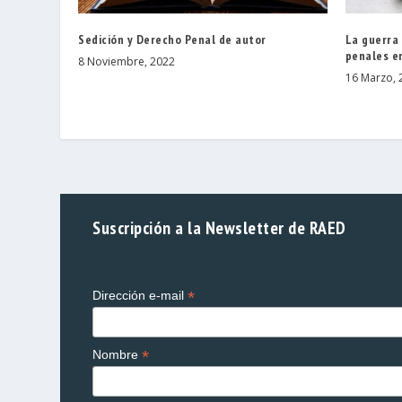
Sedición y Derecho Penal de autor
La guerra
penales en
8 Noviembre, 2022
16 Marzo, 
Suscripción a la Newsletter de RAED
*
Dirección e-mail
*
Nombre