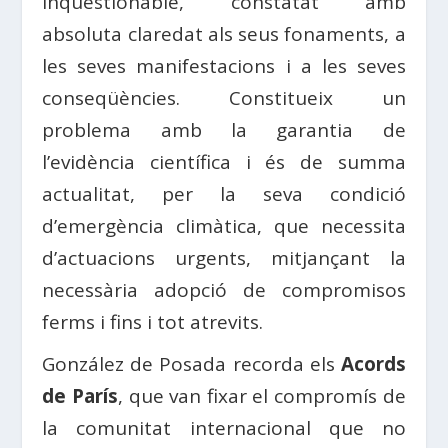
inqüestionable, constatat amb
absoluta claredat als seus fonaments, a
les seves manifestacions i a les seves
conseqüències. Constitueix un
problema amb la garantia de
l’evidència científica i és de summa
actualitat, per la seva condició
d’emergència climàtica, que necessita
d’actuacions urgents, mitjançant la
necessària adopció de compromisos
ferms i fins i tot atrevits.
González de Posada recorda els
Acords
de París
, que van fixar el compromís de
la comunitat internacional que no