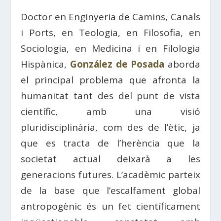
Doctor en Enginyeria de Camins, Canals
i Ports, en Teologia, en Filosofia, en
Sociologia, en Medicina i en Filologia
Hispànica,
González de Posada
aborda
el principal problema que afronta la
humanitat tant des del punt de vista
científic, amb una visió
pluridisciplinària, com des de l’ètic, ja
que es tracta de l’herència que la
societat actual deixarà a les
generacions futures. L’acadèmic parteix
de la base que l’escalfament global
antropogènic és un fet científicament