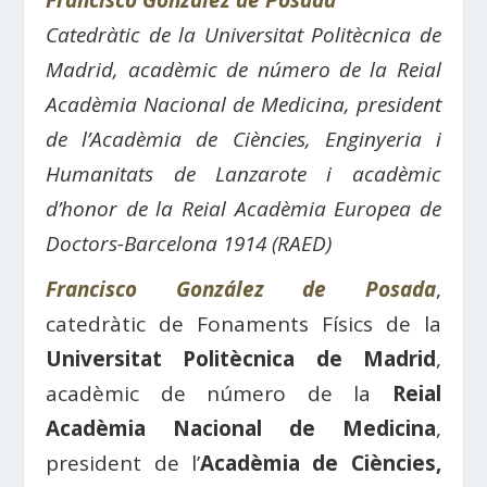
Francisco González de Posada
Catedràtic de la Universitat Politècnica de
Madrid, acadèmic de número de la Reial
Acadèmia Nacional de Medicina, president
de l’Acadèmia de Ciències, Enginyeria i
Humanitats de Lanzarote i acadèmic
d’honor de la Reial Acadèmia Europea de
Doctors-Barcelona 1914 (RAED)
Francisco González de Posada
,
catedràtic de Fonaments Físics de la
Universitat Politècnica de Madrid
,
acadèmic de número de la
Reial
Acadèmia Nacional de Medicina
,
president de l’
Acadèmia de Ciències,