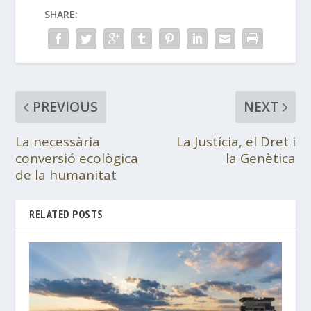
SHARE:
PREVIOUS
NEXT
La necessària
La Justícia, el Dret i
conversió ecològica
la Genètica
de la humanitat
RELATED POSTS