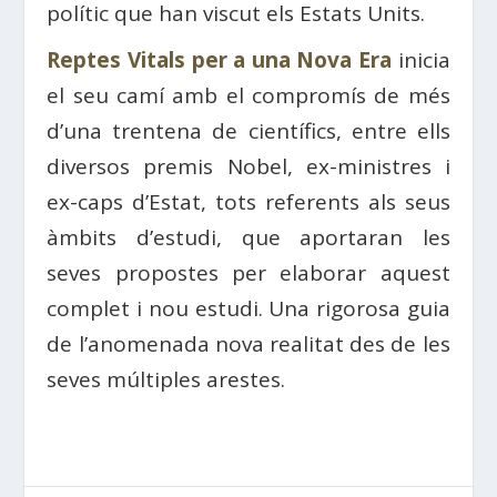
polític que han viscut els Estats Units.
Reptes Vitals per a una Nova Era
inicia
el seu camí amb el compromís de més
d’una trentena de científics, entre ells
diversos premis Nobel, ex-ministres i
ex-caps d’Estat, tots referents als seus
àmbits d’estudi, que aportaran les
seves propostes per elaborar aquest
complet i nou estudi. Una rigorosa guia
de l’anomenada nova realitat des de les
seves múltiples arestes.