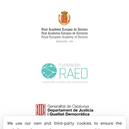
We use our own and third-party cookies to ensure the