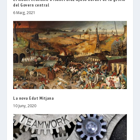
del Govern central
6 Maig, 2021
La nova Edat Mitjana
10 Juny, 2020