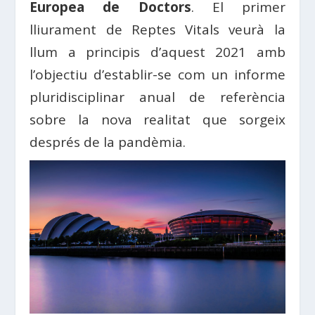
Europea de Doctors
. El primer
lliurament de Reptes Vitals veurà la
llum a principis d’aquest 2021 amb
l’objectiu d’establir-se com un informe
pluridisciplinar anual de referència
sobre la nova realitat que sorgeix
després de la pandèmia.