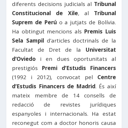
diferents decisions judicials al
Tribunal
Constitucional de Xile
, al
Tribunal
Suprem de Perú
o a jutjats de Bolívia.
Ha obtingut mencions als
Premis Luis
Sela Sampil
d’articles doctrinals de la
Facultat de Dret de la
Universitat
d’Oviedo
i en dues oportunitats al
prestigiós
Premi d’Estudis Financers
(1992 i 2012), convocat pel
Centre
d’Estudis Financers de Madrid
. És així
mateix membre de 14 consells de
redacció de revistes jurídiques
espanyoles i internacionals. Ha estat
reconegut com a doctor honoris causa