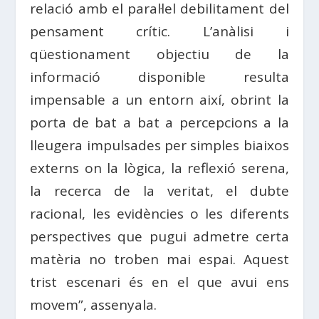
relació amb el paral·lel debilitament del
pensament crític. L’anàlisi i
qüestionament objectiu de la
informació disponible resulta
impensable a un entorn així, obrint la
porta de bat a bat a percepcions a la
lleugera impulsades per simples biaixos
externs on la lògica, la reflexió serena,
la recerca de la veritat, el dubte
racional, les evidències o les diferents
perspectives que pugui admetre certa
matèria no troben mai espai. Aquest
trist escenari és en el que avui ens
movem”, assenyala.