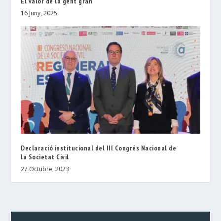
El valor de la gent gran
16 Juny, 2025
Declaració institucional del III Congrés Nacional de
la Societat Civil
27 Octubre, 2023