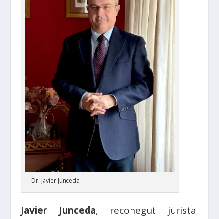
Dr. Javier Junceda
Javier Junceda
, reconegut jurista,