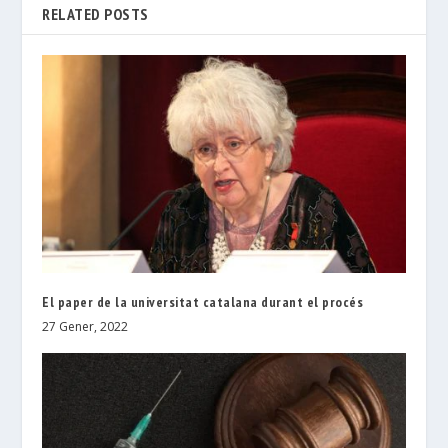
RELATED POSTS
El paper de la universitat catalana durant el procés
27 Gener, 2022