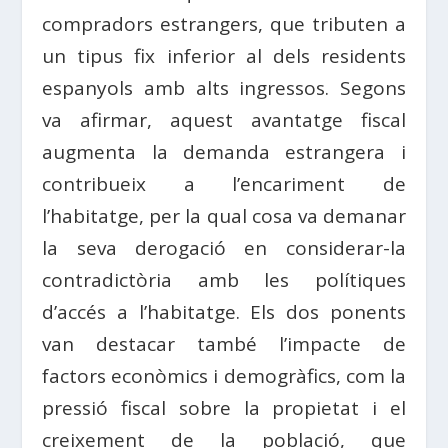
compradors estrangers, que tributen a
un tipus fix inferior al dels residents
espanyols amb alts ingressos. Segons
va afirmar, aquest avantatge fiscal
augmenta la demanda estrangera i
contribueix a l’encariment de
l’habitatge, per la qual cosa va demanar
la seva derogació en considerar-la
contradictòria amb les polítiques
d’accés a l’habitatge. Els dos ponents
van destacar també l’impacte de
factors econòmics i demogràfics, com la
pressió fiscal sobre la propietat i el
creixement de la població, que