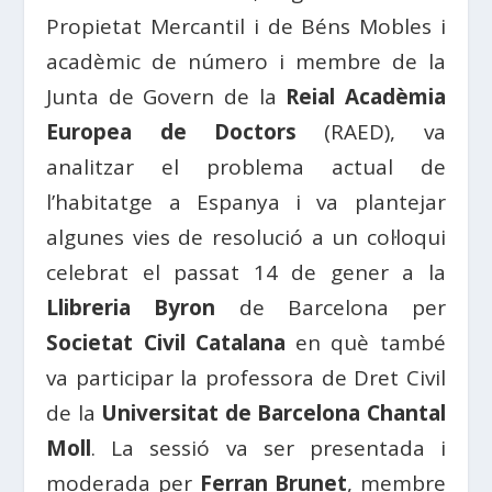
Propietat Mercantil i de Béns Mobles i
acadèmic de número i membre de la
Junta de Govern de la
Reial Acadèmia
Europea de Doctors
(RAED), va
analitzar el problema actual de
l’habitatge a Espanya i va plantejar
algunes vies de resolució a un col·loqui
celebrat el passat 14 de gener a la
Llibreria Byron
de Barcelona per
Societat Civil Catalana
en què també
va participar la professora de Dret Civil
de la
Universitat de Barcelona Chantal
Moll
. La sessió va ser presentada i
moderada per
Ferran Brunet
, membre