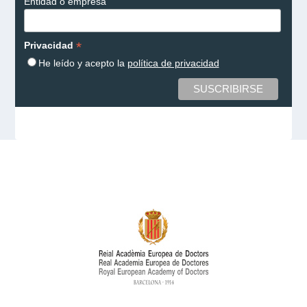
Entidad o empresa
*
Privacidad
He leído y acepto la
política de privacidad