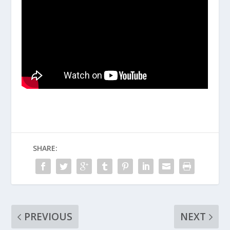
SHARE:
PREVIOUS
NEXT