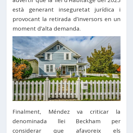
està generant inseguretat jurídica i
provocant la retirada d’inversors en un
moment d’alta demanda.
Finalment, Méndez va criticar la
denominada llei Beckham per
considerar que afavoreix els