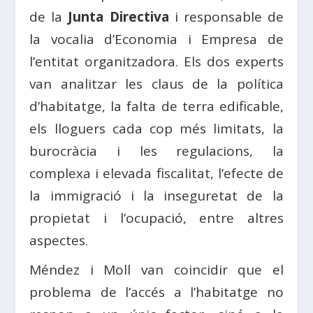
de la
Junta Directiva
i responsable de
la vocalia d’Economia i Empresa de
l’entitat organitzadora. Els dos experts
van analitzar les claus de la política
d’habitatge, la falta de terra edificable,
els lloguers cada cop més limitats, la
burocràcia i les regulacions, la
complexa i elevada fiscalitat, l’efecte de
la immigració i la inseguretat de la
propietat i l’ocupació, entre altres
aspectes.
Méndez i Moll van coincidir que el
problema de l’accés a l’habitatge no