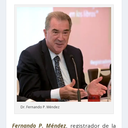
Dr. Fernando P. Méndez
Fernando P. Méndez
, registrador de la