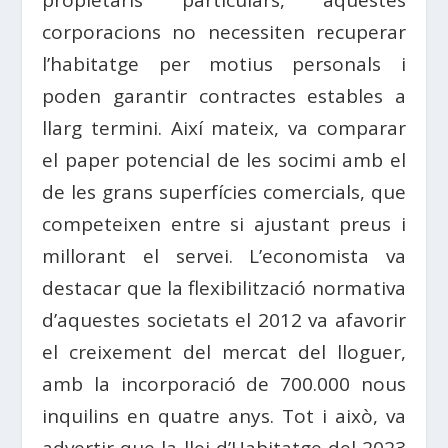
corporacions no necessiten recuperar
l’habitatge per motius personals i
poden garantir contractes estables a
llarg termini. Així mateix, va comparar
el paper potencial de les socimi amb el
de les grans superfícies comercials, que
competeixen entre si ajustant preus i
millorant el servei. L’economista va
destacar que la flexibilització normativa
d’aquestes societats el 2012 va afavorir
el creixement del mercat del lloguer,
amb la incorporació de 700.000 nous
inquilins en quatre anys. Tot i això, va
advertir que la llei d’Habitatge del 2023