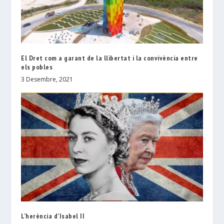
El Dret com a garant de la llibertat i la convivència entre
els pobles
3 Desembre, 2021
L’herència d’Isabel II