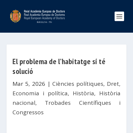
El problema de l’habitatge sí té
solució
Mar 5, 2026
|
Ciències polítiques
,
Dret
,
Economia i política
,
Història
,
Història
nacional
,
Trobades Científiques i
Congressos