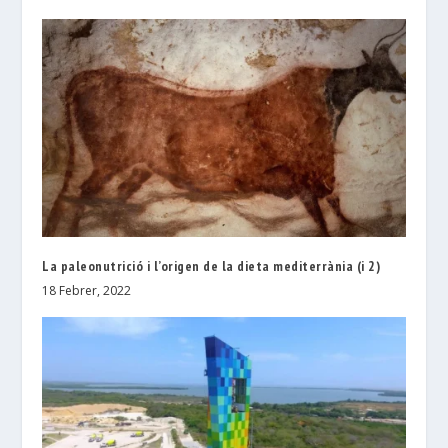
La paleonutrició i l’origen de la dieta mediterrània (i 2)
18 Febrer, 2022