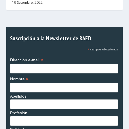
19 Setembre, 2022
Suscripción a la Newsletter de RAED
*
campos obligatorios
*
Dirección e-mail
*
Nombre
Apellidos
Profesión