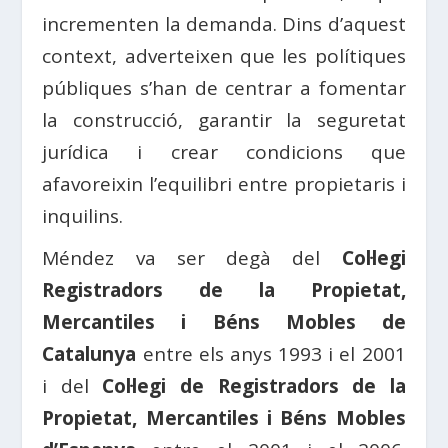
incrementen la demanda. Dins d’aquest
context, adverteixen que les polítiques
públiques s’han de centrar a fomentar
la construcció, garantir la seguretat
jurídica i crear condicions que
afavoreixin l’equilibri entre propietaris i
inquilins.
Méndez va ser degà del
Col·legi
Registradors de la Propietat,
Mercantiles i Béns Mobles de
Catalunya
entre els anys 1993 i el 2001
i del
Col·legi de Registradors de la
Propietat, Mercantiles i Béns Mobles