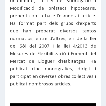
unanimitat, la llei de Subrogació i
Modificació de préstecs hipotecaris,
prenent com a base l’esmentat article.
Ha format part dels grups d’experts
que han preparat diversos textos
normatius, entre d’altres, els de la llei
del Sòl del 2007 i la llei 4/2013 de
Mesures de Flexibilització i Foment del
Mercat de Lloguer d’Habitatges. Ha
publicat cinc monografies, dirigit i
participat en diverses obres col·lectives i
publicat nombrosos articles.