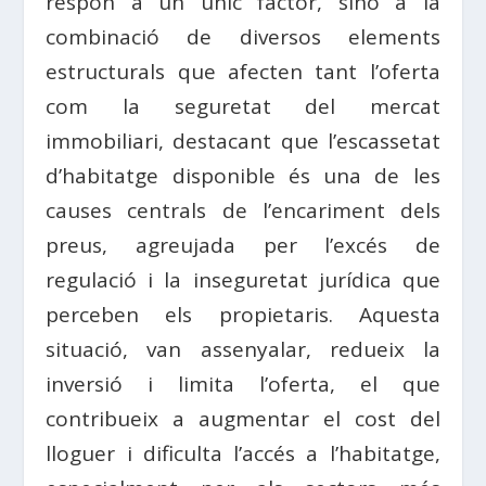
respon a un únic factor, sinó a la
combinació de diversos elements
estructurals que afecten tant l’oferta
com la seguretat del mercat
immobiliari, destacant que l’escassetat
d’habitatge disponible és una de les
causes centrals de l’encariment dels
preus, agreujada per l’excés de
regulació i la inseguretat jurídica que
perceben els propietaris. Aquesta
situació, van assenyalar, redueix la
inversió i limita l’oferta, el que
contribueix a augmentar el cost del
lloguer i dificulta l’accés a l’habitatge,