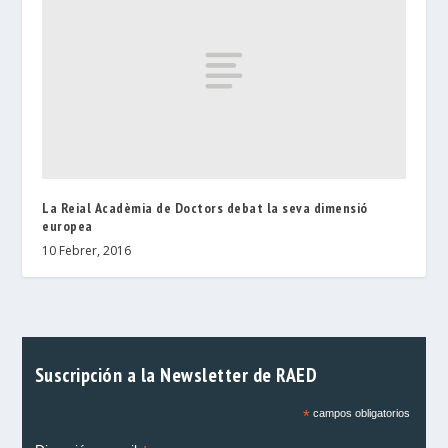
La Reial Acadèmia de Doctors debat la seva dimensió
europea
10 Febrer, 2016
Suscripción a la Newsletter de RAED
*
campos obligatorios