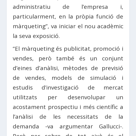
administratiu de l’empresa i,
particularment, en la pròpia funció de
màrqueting”, va iniciar el nou acadèmic
la seva exposició.
“El màrqueting és publicitat, promoció i
vendes, però també és un conjunt
d’eines d’anàlisi, mètodes de previsió
de vendes, models de simulació i
estudis d’investigació de mercat
utilitzats per desenvolupar un
acostament prospectiu i més científic a
l’anàlisi de les necessitats de la
demanda -va argumentar Gallucci-.