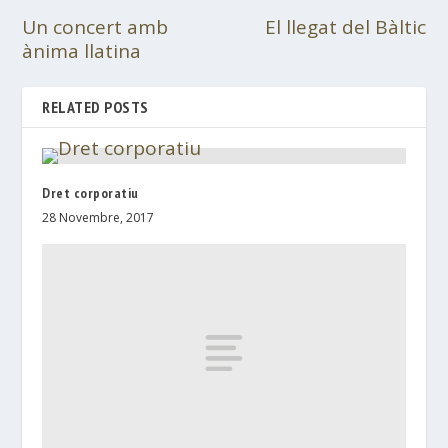
Un concert amb
El llegat del Bàltic
ànima llatina
RELATED POSTS
Dret corporatiu
28 Novembre, 2017