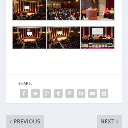
SHARE:
PREVIOUS
NEXT