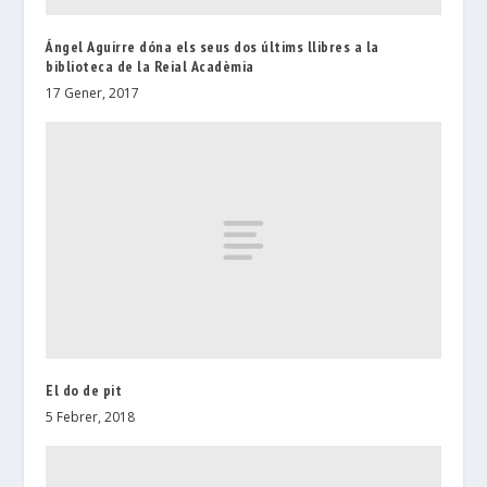
Ángel Aguirre dóna els seus dos últims llibres a la
biblioteca de la Reial Acadèmia
17 Gener, 2017
El do de pit
5 Febrer, 2018