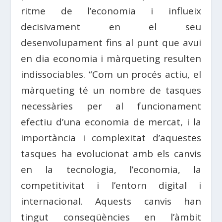
ritme de l’economia i influeix
decisivament en el seu
desenvolupament fins al punt que avui
en dia economia i màrqueting resulten
indissociables. “Com un procés actiu, el
màrqueting té un nombre de tasques
necessàries per al funcionament
efectiu d’una economia de mercat, i la
importància i complexitat d’aquestes
tasques ha evolucionat amb els canvis
en la tecnologia, l’economia, la
competitivitat i l’entorn digital i
internacional. Aquests canvis han
tingut conseqüències en l’àmbit