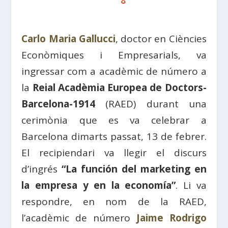
Carlo Maria Gallucci
, doctor en Ciències
Econòmiques i Empresarials, va
ingressar com a acadèmic de número a
la
Reial Acadèmia Europea de Doctors-
Barcelona-1914
(RAED) durant una
cerimònia que es va celebrar a
Barcelona dimarts passat, 13 de febrer.
El recipiendari va llegir el discurs
d’ingrés
“La función del marketing en
la empresa y en la economía”
. Li va
respondre, en nom de la RAED,
l’acadèmic de número
Jaime Rodrigo