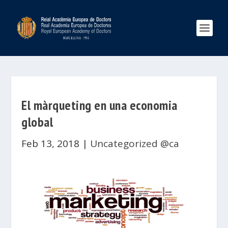
El màrqueting en una economia
global
Feb 13, 2018
|
Uncategorized @ca