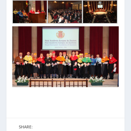
SHARE: