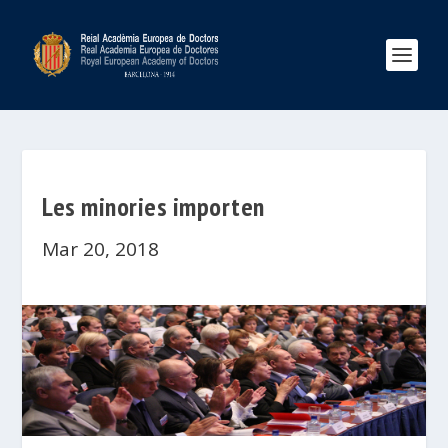
Les minories importen
Mar 20, 2018