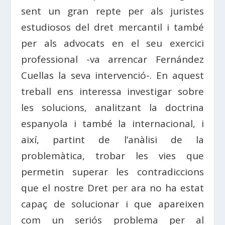
sent un gran repte per als juristes
estudiosos del dret mercantil i també
per als advocats en el seu exercici
professional -va arrencar Fernández
Cuellas la seva intervenció-. En aquest
treball ens interessa investigar sobre
les solucions, analitzant la doctrina
espanyola i també la internacional, i
així, partint de l’anàlisi de la
problemàtica, trobar les vies que
permetin superar les contradiccions
que el nostre Dret per ara no ha estat
capaç de solucionar i que apareixen
com un seriós problema per al