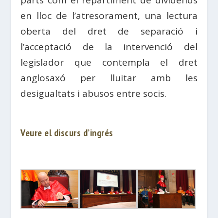
en lloc de l’atresorament, una lectura
oberta del dret de separació i
l’acceptació de la intervenció del
legislador que contempla el dret
anglosaxó per lluitar amb les
desigualtats i abusos entre socis.
Veure el discurs d’ingrés