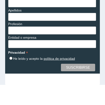
Apellidos
Profesión
Entidad o empresa
*
Privacidad
He leído y acepto la
política de privacidad