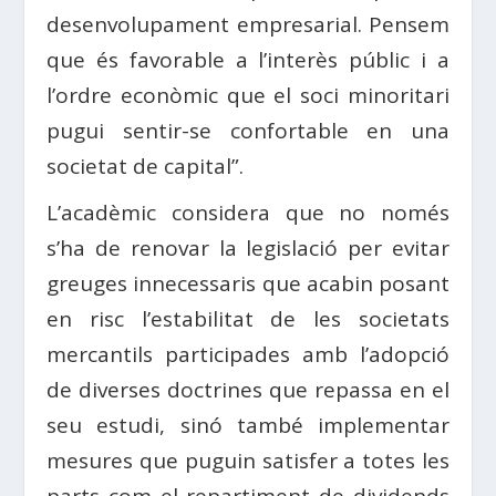
desenvolupament empresarial. Pensem
que és favorable a l’interès públic i a
l’ordre econòmic que el soci minoritari
pugui sentir-se confortable en una
societat de capital”.
L’acadèmic considera que no només
s’ha de renovar la legislació per evitar
greuges innecessaris que acabin posant
en risc l’estabilitat de les societats
mercantils participades amb l’adopció
de diverses doctrines que repassa en el
seu estudi, sinó també implementar
mesures que puguin satisfer a totes les
parts com el repartiment de dividends