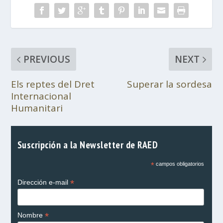
PREVIOUS
NEXT
Els reptes del Dret
Superar la sordesa
Internacional
Humanitari
Suscripción a la Newsletter de RAED
*
campos obligatorios
*
Dirección e-mail
*
Nombre