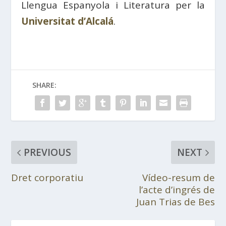
Llengua Espanyola i Literatura per la
Universitat d’Alcalá
.
SHARE:
PREVIOUS
NEXT
Dret corporatiu
Vídeo-resum de
l’acte d’ingrés de
Juan Trias de Bes