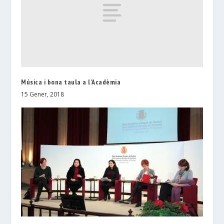
Música i bona taula a l’Acadèmia
15 Gener, 2018