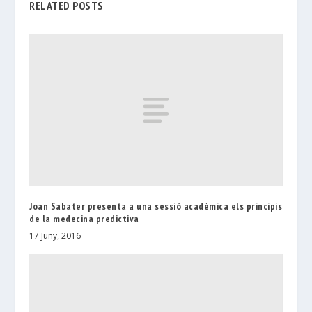
RELATED POSTS
Joan Sabater presenta a una sessió acadèmica els principis
de la medecina predictiva
17 Juny, 2016