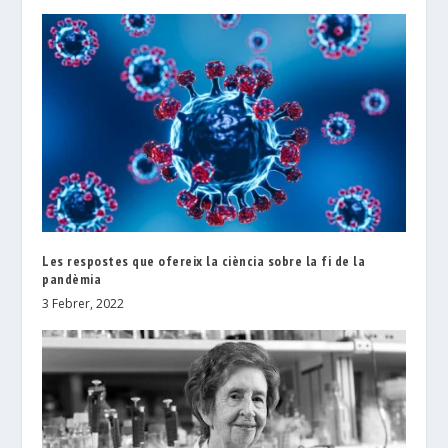
Les respostes que ofereix la ciència sobre la fi de la
pandèmia
3 Febrer, 2022