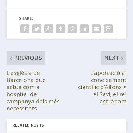
SHARE:
PREVIOUS
NEXT
L’església de
L’aportació al
Barcelona que
coneixement
actua com a
científic d’Alfons X
hospital de
el Savi, el rei
campanya dels més
astrònom
necessitats
RELATED POSTS