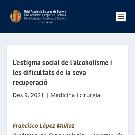
L’estigma social de l’alcoholisme i
les dificultats de la seva
recuperació
Des 9, 2021
|
Medicina i cirurgia
Francisco López Muñoz