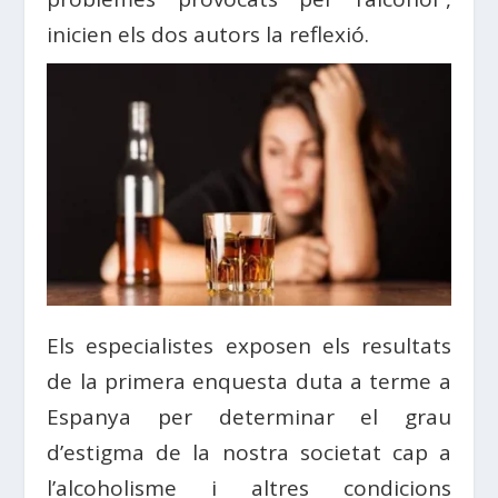
inicien els dos autors la reflexió.
Els especialistes exposen els resultats
de la primera enquesta duta a terme a
Espanya per determinar el grau
d’estigma de la nostra societat cap a
l’alcoholisme i altres condicions