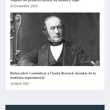
Seguint les primeres passes de Ramón y Cajal
23 Desembre, 2020
Redescobrir i reivindicar a Claude Bernard, iniciador de la
medicina experimental
16 Abril, 2021