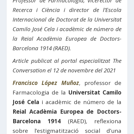
Professor de Farmacologia, vicerector de
Recerca i Ciència i director de l’Escola
Internacional de Doctorat de la Universitat
Camilo José Cela i acadèmic de número de
la Reial Acadèmia Europea de Doctors-
Barcelona 1914 (RAED).
Article publicat al portal especialitzat The
Conversation el 12 de novembre del 2021
Francisco López Muñoz
, professor de
Farmacologia de la
Universitat Camilo
José Cela
i acadèmic de número de la
Reial Acadèmia Europea de Doctors-
Barcelona 1914
(RAED), reflexiona
sobre l’estigmatització social d’una