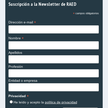
Suscripción a la Newsletter de RAED
*
campos obligatorios
*
Dirección e-mail
*
Nombre
Apellidos
Profesión
Entidad o empresa
*
Privacidad
He leído y acepto la
política de privacidad