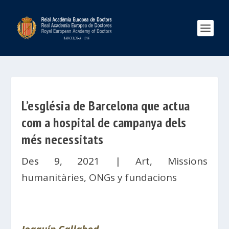
L’església de Barcelona que actua
com a hospital de campanya dels
més necessitats
Des 9, 2021
|
Art
,
Missions
humanitàries, ONGs y fundacions