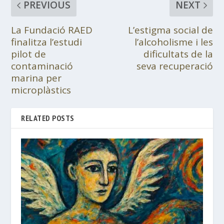
PREVIOUS
NEXT
La Fundació RAED
L’estigma social de
finalitza l’estudi
l’alcoholisme i les
pilot de
dificultats de la
contaminació
seva recuperació
marina per
microplàstics
RELATED POSTS