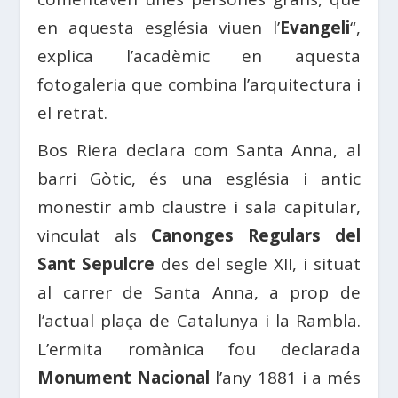
en aquesta església viuen l’
Evangeli
“,
explica l’acadèmic en aquesta
fotogaleria que combina l’arquitectura i
el retrat.
Bos Riera declara com Santa Anna, al
barri Gòtic, és una església i antic
monestir amb claustre i sala capitular,
vinculat als
Canonges Regulars del
Sant Sepulcre
des del segle XII, i situat
al carrer de Santa Anna, a prop de
l’actual plaça de Catalunya i la Rambla.
L’ermita romànica fou declarada
Monument Nacional
l’any 1881 i a més