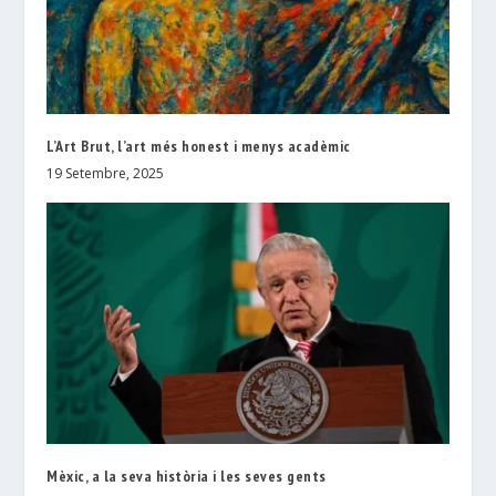
L’Art Brut, l’art més honest i menys acadèmic
19 Setembre, 2025
Mèxic, a la seva història i les seves gents