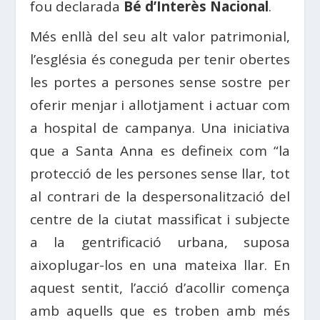
fou declarada
Bé d’Interès Nacional
.
Més enllà del seu alt valor patrimonial,
l’església és coneguda per tenir obertes
les portes a persones sense sostre per
oferir menjar i allotjament i actuar com
a hospital de campanya. Una iniciativa
que a Santa Anna es defineix com “la
protecció de les persones sense llar, tot
al contrari de la despersonalització del
centre de la ciutat massificat i subjecte
a la gentrificació urbana, suposa
aixoplugar-los en una mateixa llar. En
aquest sentit, l’acció d’acollir comença
amb aquells que es troben amb més