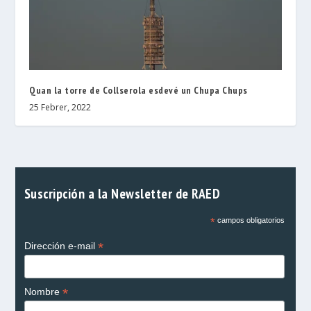
Quan la torre de Collserola esdevé un Chupa Chups
25 Febrer, 2022
Suscripción a la Newsletter de RAED
*
campos obligatorios
*
Dirección e-mail
*
Nombre