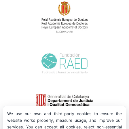
We use our own and third-party cookies to ensure the
website works properly, measure usage, and improve our
services. You can accept all cookies, reject non-essential