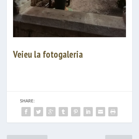
Veieu la fotogaleria
SHARE: