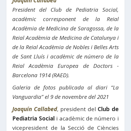
Joaquín Callabed
President del Club de Pediatria Social,
acadèmic corresponent de la Reial
Acadèmia de Medicina de Saragossa, de la
Reial Acadèmia de Medicina de Catalunya i
de la Reial Acadèmia de Nobles i Belles Arts
de Sant Lluís i acadèmic de número de la
Reial Acadèmia Europea de Doctors -
Barcelona 1914 (RAED).
Galeria de fotos publicada al diari “La
Vanguardia” el 9 de novembre del 2021
Joaquín Callabed
, president del
Club de
Pediatria Social
i acadèmic de número i
vicepresident de la Secció de Ciències