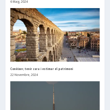
6 Maig, 2024
Conèixer, tenir cura i estimar el patrimoni
22 Novembre, 2024