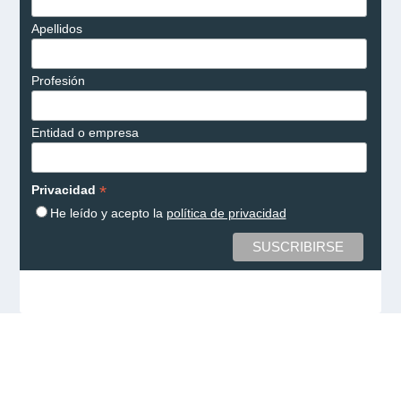
Apellidos
Profesión
Entidad o empresa
*
Privacidad
He leído y acepto la
política de privacidad