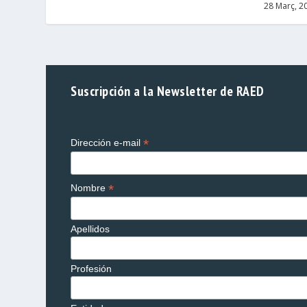
28 Març, 2
Suscripción a la Newsletter de RAED
*
Dirección e-mail
*
Nombre
Apellidos
Profesión