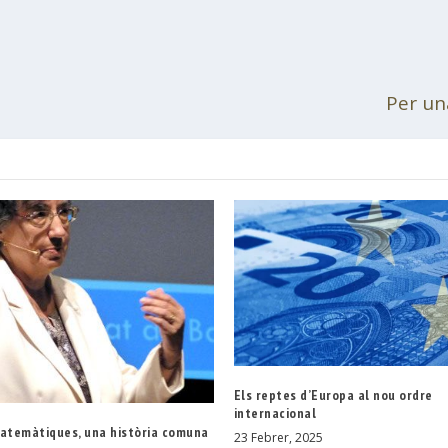
Per un
Els reptes d’Europa al nou ordre
internacional
matemàtiques, una història comuna
23 Febrer, 2025