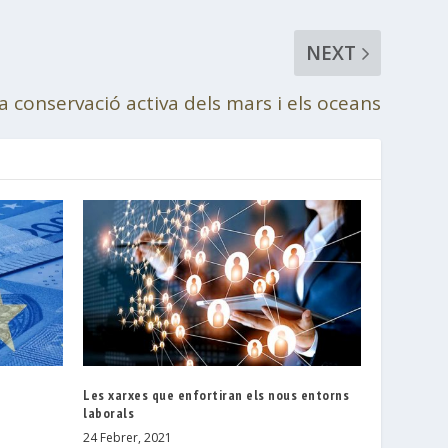
NEXT
a conservació activa dels mars i els oceans
Les xarxes que enfortiran els nous entorns
laborals
24 Febrer, 2021