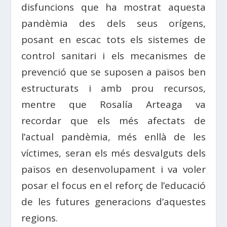
disfuncions que ha mostrat aquesta
pandèmia des dels seus orígens,
posant en escac tots els sistemes de
control sanitari i els mecanismes de
prevenció que se suposen a països ben
estructurats i amb prou recursos,
mentre que Rosalía Arteaga va
recordar que els més afectats de
l’actual pandèmia, més enllà de les
víctimes, seran els més desvalguts dels
països en desenvolupament i va voler
posar el focus en el reforç de l’educació
de les futures generacions d’aquestes
regions.