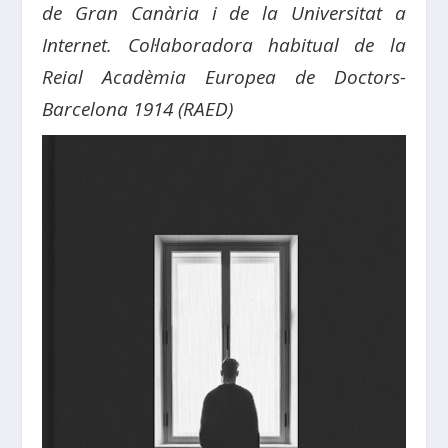
de Gran Canària i de la Universitat a
Internet. Col·laboradora habitual de la
Reial Acadèmia Europea de Doctors-
Barcelona 1914 (RAED)