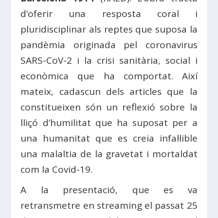
d’oferir una resposta coral i
pluridisciplinar als reptes que suposa la
pandèmia originada pel coronavirus
SARS-CoV-2 i la crisi sanitària, social i
econòmica que ha comportat. Així
mateix, cadascun dels articles que la
constitueixen són un reflexió sobre la
lliçó d’humilitat que ha suposat per a
una humanitat que es creia infal·lible
una malaltia de la gravetat i mortaldat
com la Covid-19.
A la presentació, que es va
retransmetre en streaming el passat 25