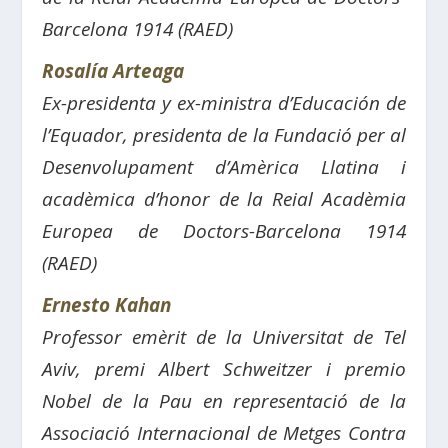
Barcelona 1914 (RAED)
Rosalía Arteaga
Ex-presidenta y ex-ministra d’Educación de
l’Equador, presidenta de la Fundació per al
Desenvolupament d’Amèrica Llatina i
acadèmica d’honor de la Reial Acadèmia
Europea de Doctors-Barcelona 1914
(RAED)
Ernesto Kahan
Professor emèrit de la Universitat de Tel
Aviv, premi Albert Schweitzer i premio
Nobel de la Pau en representació de la
Associació Internacional de Metges Contra