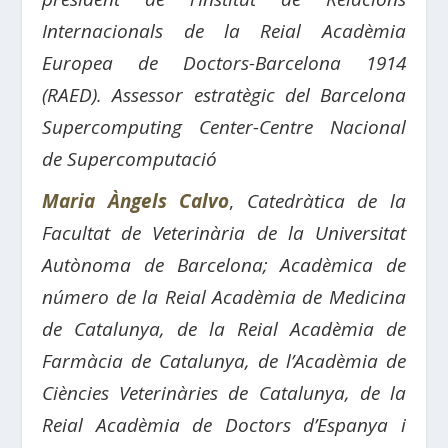
Internacionals de la Reial Acadèmia
Europea de Doctors-Barcelona 1914
(RAED). Assessor estratègic del Barcelona
Supercomputing Center-Centre Nacional
de Supercomputació
Maria Àngels Calvo
,
Catedràtica de la
Facultat de Veterinària de la Universitat
Autònoma de Barcelona; Acadèmica de
número de la Reial Acadèmia de Medicina
de Catalunya, de la Reial Acadèmia de
Farmàcia de Catalunya, de l’Acadèmia de
Ciències Veterinàries de Catalunya, de la
Reial Acadèmia de Doctors d’Espanya i