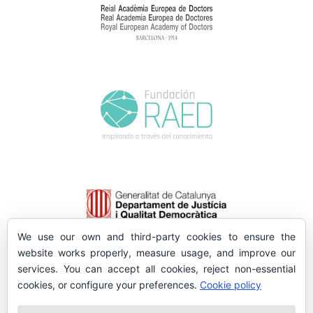
We use our own and third-party cookies to ensure the
website works properly, measure usage, and improve our
services. You can accept all cookies, reject non-essential
cookies, or configure your preferences.
Cookie policy