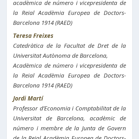
acadèmica de número i vicepresidenta de
la Reial Acadèmia Europea de Doctors-
Barcelona 1914 (RAED)
Teresa Freixes
Catedràtica de la Facultat de Dret de la
Universitat Autònoma de Barcelona,
Acadèmica de número i vicepresidenta de
la Reial Acadèmia Europea de Doctors-
Barcelona 1914 (RAED)
Jordi Martí
Professor d’Economia i Comptabilitat de la
Universitat de Barcelona, acadèmic de
número i membre de la Junta de Govern
de la Reial Acadèmia Europea de Doctors-