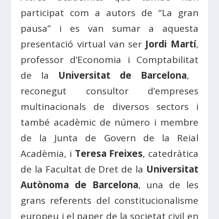
participat com a autors de “La gran
pausa” i es van sumar a aquesta
presentació virtual van ser
Jordi Martí
,
professor d’Economia i Comptabilitat
de la
Universitat de Barcelona
, ​​
reconegut consultor d’empreses
multinacionals de diversos sectors i
també acadèmic de número i membre
de la Junta de Govern de la Reial
Acadèmia, i
Teresa Freixes
, catedràtica
de la Facultat de Dret de la
Universitat
Autònoma de Barcelona
, ​​una de les
grans referents del constitucionalisme
europeu i el paper de la societat civil en