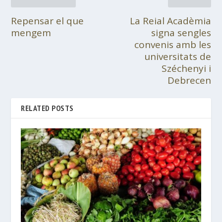
Repensar el que
La Reial Acadèmia
mengem
signa sengles
convenis amb les
universitats de
Széchenyi i
Debrecen
RELATED POSTS