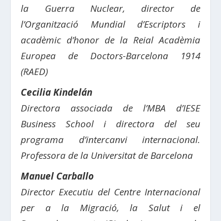
la Guerra Nuclear, director de
l’Organització Mundial d’Escriptors i
acadèmic d’honor de la Reial Acadèmia
Europea de Doctors-Barcelona 1914
(RAED)
Cecilia Kindelán
Directora associada de l’MBA d’IESE
Business School i directora del seu
programa d’intercanvi internacional.
Professora de la Universitat de Barcelona
Manuel Carballo
Director Executiu del Centre Internacional
per a la Migració, la Salut i el