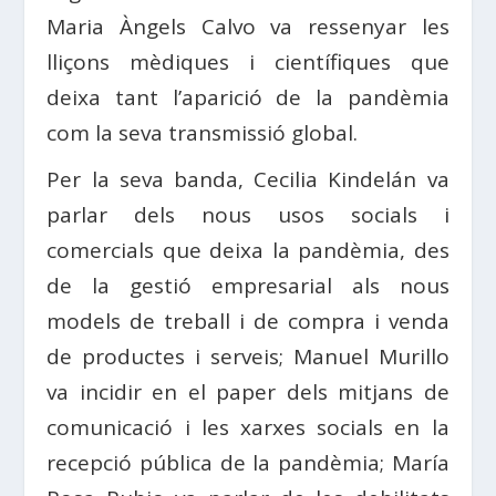
Maria Àngels Calvo va ressenyar les
lliçons mèdiques i científiques que
deixa tant l’aparició de la pandèmia
com la seva transmissió global.
Per la seva banda, Cecilia Kindelán va
parlar dels nous usos socials i
comercials que deixa la pandèmia, des
de la gestió empresarial als nous
models de treball i de compra i venda
de productes i serveis; Manuel Murillo
va incidir en el paper dels mitjans de
comunicació i les xarxes socials en la
recepció pública de la pandèmia; María