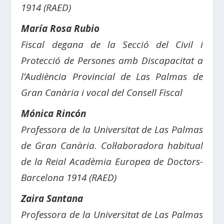
1914 (RAED)
María Rosa Rubio
Fiscal degana de la Secció del Civil i
Protecció de Persones amb Discapacitat a
l’Audiència Provincial de Las Palmas de
Gran Canària i vocal del Consell Fiscal
Mónica Rincón
Professora de la Universitat de Las Palmas
de Gran Canària. Col·laboradora habitual
de la Reial Acadèmia Europea de Doctors-
Barcelona 1914 (RAED)
Zaira Santana
Professora de la Universitat de Las Palmas