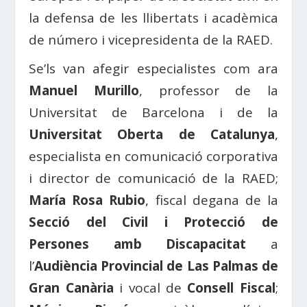
la defensa de les llibertats i acadèmica
de número i vicepresidenta de la RAED.
Se’ls van afegir especialistes com ara
Manuel Murillo
, professor de la
Universitat de Barcelona i de la
Universitat Oberta de Catalunya
,
especialista en comunicació corporativa
i director de comunicació de la RAED;
María Rosa Rubio
, fiscal degana de la
Secció del Civil i Protecció de
Persones amb Discapacitat
a
l’
Audiència Provincial de Las Palmas de
Gran Canària
i vocal de
Consell Fiscal
;