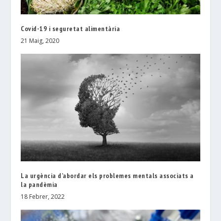
Covid-19 i seguretat alimentària
21 Maig, 2020
La urgència d’abordar els problemes mentals associats a
la pandèmia
18 Febrer, 2022