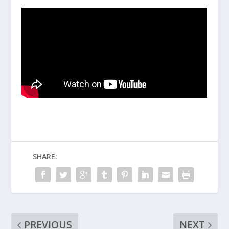
SHARE:
PREVIOUS
NEXT