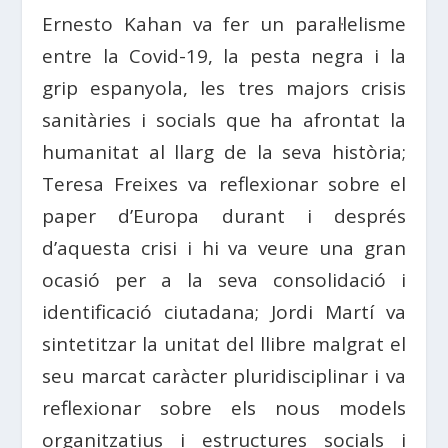
Ernesto Kahan va fer un paral·lelisme
entre la Covid-19, la pesta negra i la
grip espanyola, les tres majors crisis
sanitàries i socials que ha afrontat la
humanitat al llarg de la seva història;
Teresa Freixes va reflexionar sobre el
paper d’Europa durant i després
d’aquesta crisi i hi va veure una gran
ocasió per a la seva consolidació i
identificació ciutadana; Jordi Martí va
sintetitzar la unitat del llibre malgrat el
seu marcat caràcter pluridisciplinar i va
reflexionar sobre els nous models
organitzatius i estructures socials i