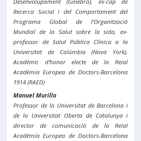
Desenvolupament (Ginebra), ex-cap de
Recerca Social i del Comportament del
Programa Global de l’Organització
Mundial de la Salut sobre la sida, ex-
professor de Salut Pública Clínica a la
Universitat de Colúmbia (Nova York).
Acadèmic d’honor electe de la
Reial
Acadèmia Europea de Doctors-Barcelona
1914 (RAED)
Manuel Murillo
Professor de la Universitat de Barcelona i
de la Universitat Oberta de Catalunya i
director de comunicació de la Reial
Acadèmia Europea de Doctors-Barcelona