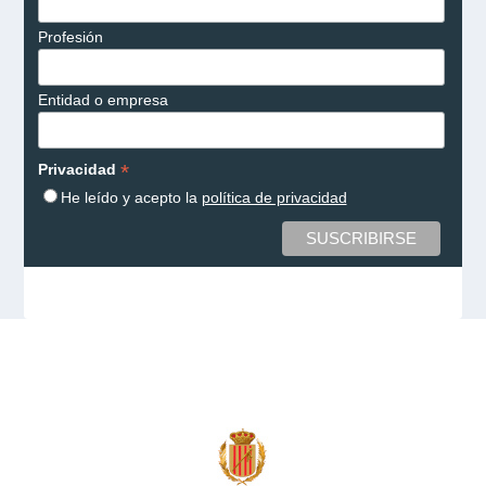
Profesión
Entidad o empresa
*
Privacidad
He leído y acepto la
política de privacidad