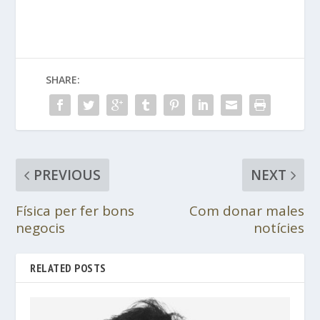
SHARE:
PREVIOUS
NEXT
Física per fer bons
Com donar males
negocis
notícies
RELATED POSTS