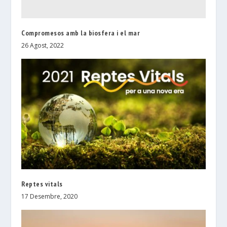
Compromesos amb la biosfera i el mar
26 Agost, 2022
Reptes vitals
17 Desembre, 2020