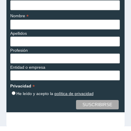
*
Nombre
Apellidos
Profesión
Entidad o empresa
*
Privacidad
He leído y acepto la
política de privacidad