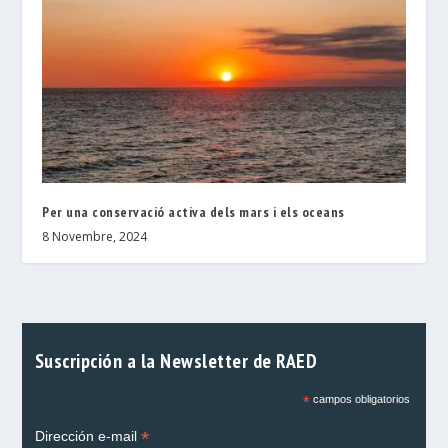
Per una conservació activa dels mars i els oceans
8 Novembre, 2024
Suscripción a la Newsletter de RAED
*
campos obligatorios
*
Dirección e-mail