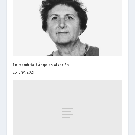
En memòria d’Ángeles Alvariño
25 Juny, 2021