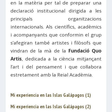
en la matèria per tal de preparar una
declaració institucional dirigida a les
principals organitzacions
internacionals. Als científics, acadèmics
i acompanyants que conformin el grup
s’afegiran també artistes i filòsofs que
vindran de la mà de la
Fundació Quo
Artis
, dedicada a la ciència mitjançant
l’art i del pensament i que col·labora
estretament amb la Reial Acadèmia.
Mi experiencia en las Islas Galápagos (1)
Mi experiencia en las Islas Galápagos (2)