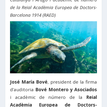
de la Reial Acadèmia Europea de Doctors-
Barcelona 1914 (RAED)
José María Bové
, president de la firma
d’auditoria
Bové Montero y Asociados
i acadèmic de número de la
Reial
Acadèmia Europea de Doctors-