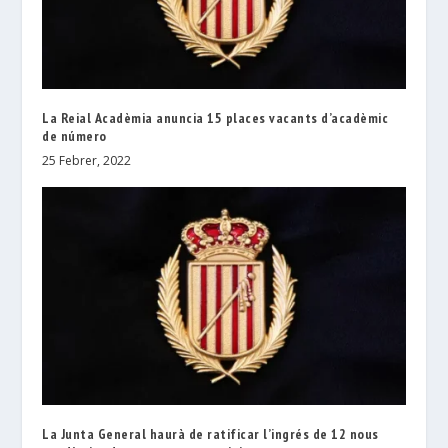
La Reial Acadèmia anuncia 15 places vacants d’acadèmic
de número
25 Febrer, 2022
La Junta General haurà de ratificar l’ingrés de 12 nous