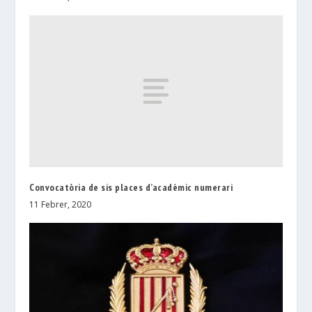
Convocatòria de sis places d’acadèmic numerari
11 Febrer, 2020