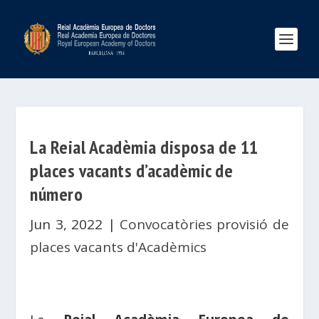
La Reial Acadèmia disposa de 11
places vacants d’acadèmic de
número
Jun 3, 2022
|
Convocatòries provisió de
places vacants d'Acadèmics