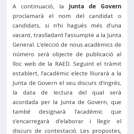
A continuació, la
Junta de Govern
proclamarà el nom del candidat o
candidats, si n’hi hagués més d’una
vacant, traslladant l’assumpte a la Junta
General. L’elecció de nous acadèmics de
número serà objecte de publicació al
lloc web de la RAED. Seguint el tràmit
establert, l’acadèmic electe lliurarà a la
Junta de Govern el seu discurs d’ingrés,
la data de lectura del qual serà
acordada per la Junta de Govern, que
també designarà l’acadèmic que
s’encarregarà d’elaborar i llegir el
discurs de contestació. Les propostes,