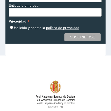
Entidad o empresa
*
Privacidad
He leído y acepto la
política de privacidad