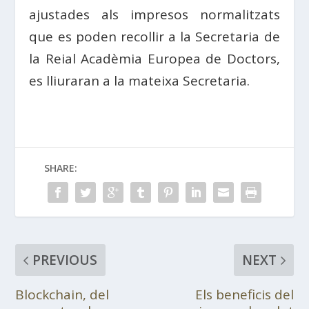
ajustades als impresos normalitzats
que es poden recollir a la Secretaria de
la Reial Acadèmia Europea de Doctors,
es lliuraran a la mateixa Secretaria.
SHARE:
PREVIOUS
NEXT
Blockchain, del
Els beneficis del