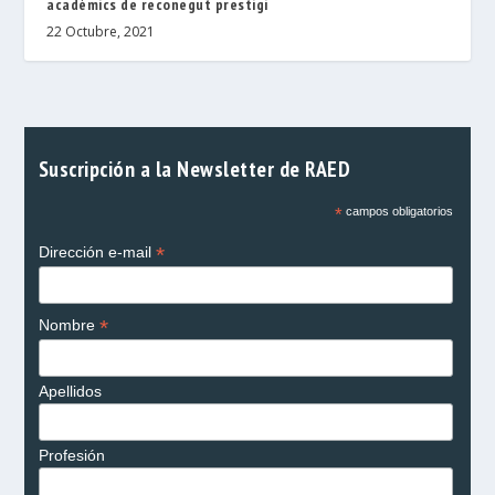
acadèmics de reconegut prestigi
22 Octubre, 2021
Suscripción a la Newsletter de RAED
*
campos obligatorios
*
Dirección e-mail
*
Nombre
Apellidos
Profesión