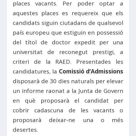
places vacants. Per poder optar a
aquestes places es requereix que els
candidats siguin ciutadans de qualsevol
país europeu que estiguin en possessió
del títol de doctor expedit per una
universitat de reconegut prestigi, a
criteri de la RAED. Presentades les
candidatures, la
Comissió d’Admissions
disposarà de 30 dies naturals per elevar
un informe raonat a la Junta de Govern
en què proposarà el candidat per
cobrir cadascuna de les vacants o
proposarà deixar-ne una o més
desertes.