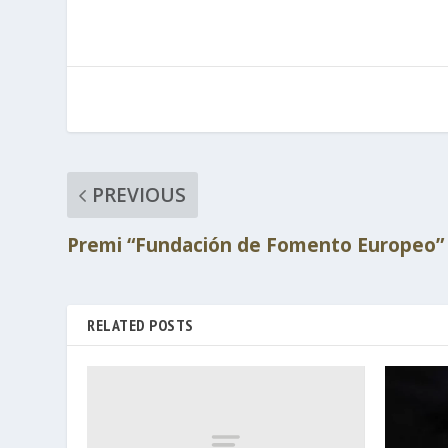
PREVIOUS
Premi “Fundación de Fomento Europeo”
RELATED POSTS