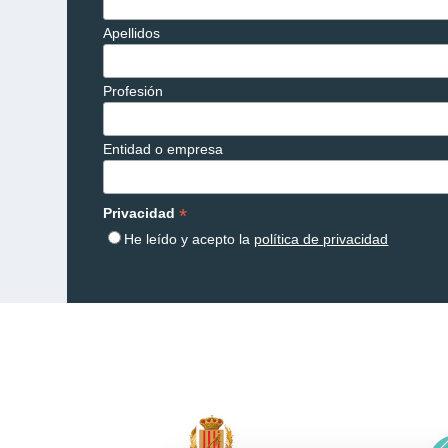
Apellidos
Profesión
Entidad o empresa
*
Privacidad
He leído y acepto la
política de privacidad