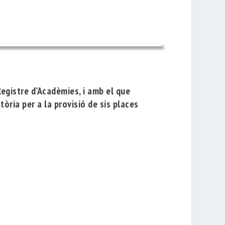
Registre d’Acadèmies, i amb el que
tòria per a la provisió de sis places