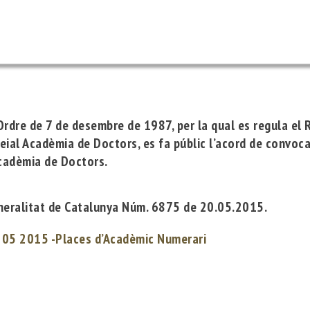
Ordre de 7 de desembre de 1987, per la qual es regula el 
Reial Acadèmia de Doctors, es fa públic l’acord de convoca
Acadèmia de Doctors.
 Generalitat de Catalunya Núm. 6875 de 20.05.2015.
05 2015 -Places d’Acadèmic Numerari