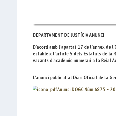
DEPARTAMENT DE JUSTÍCIA ANUNCI
D’acord amb l’apartat 17 de l’annex de l’
estableix l’article 5 dels Estatuts de la 
vacants d’acadèmic numerari a la Reial 
L’anunci publicat al Diari Oficial de la
Anunci DOGC Núm 6875 – 20 