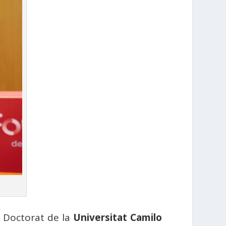
i Doctorat de la
Universitat Camilo