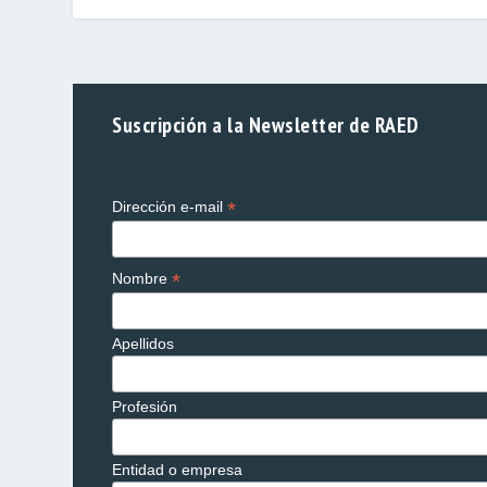
Suscripción a la Newsletter de RAED
*
Dirección e-mail
*
Nombre
Apellidos
Profesión
Entidad o empresa