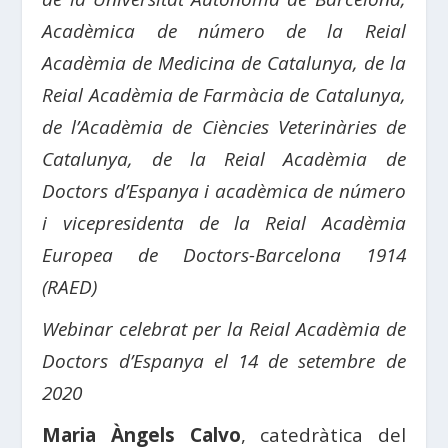
Acadèmica de número de la Reial
Acadèmia de Medicina de Catalunya, de la
Reial Acadèmia de Farmàcia de Catalunya,
de l’Acadèmia de Ciències Veterinàries de
Catalunya, de la Reial Acadèmia de
Doctors d’Espanya i acadèmica de número
i vicepresidenta de la Reial Acadèmia
Europea de Doctors-Barcelona 1914
(RAED)
Webinar celebrat per la Reial Acadèmia de
Doctors d’Espanya el 14 de setembre de
2020
Maria Àngels Calvo
, catedràtica del