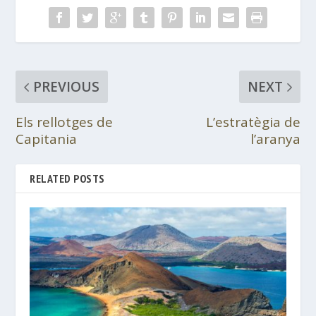
PREVIOUS
NEXT
Els rellotges de
L’estratègia de
Capitania
l’aranya
RELATED POSTS