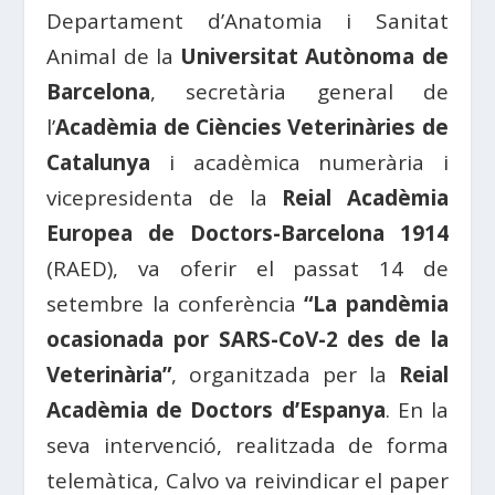
Departament d’Anatomia i Sanitat
Animal de la
Universitat Autònoma de
Barcelona
, ​​secretària general de
l’
Acadèmia de Ciències Veterinàries de
Catalunya
i acadèmica numerària i
vicepresidenta de la
Reial Acadèmia
Europea de Doctors-Barcelona 1914
(RAED), va oferir el passat 14 de
setembre la conferència
“La pandèmia
ocasionada por SARS-CoV-2 des de la
Veterinària”
, organitzada per la
Reial
Acadèmia de Doctors d’Espanya
. En la
seva intervenció, realitzada de forma
telemàtica, Calvo va reivindicar el paper