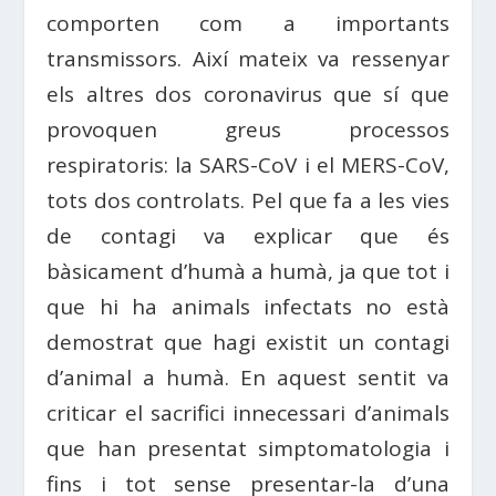
comporten com a importants
transmissors. Així mateix va ressenyar
els altres dos coronavirus que sí que
provoquen greus processos
respiratoris: la SARS-CoV i el MERS-CoV,
tots dos controlats. Pel que fa a les vies
de contagi va explicar que és
bàsicament d’humà a humà, ja que tot i
que hi ha animals infectats no està
demostrat que hagi existit un contagi
d’animal a humà. En aquest sentit va
criticar el sacrifici innecessari d’animals
que han presentat simptomatologia i
fins i tot sense presentar-la d’una