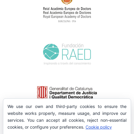
We use our own and third-party cookies to ensure the
website works properly, measure usage, and improve our
services. You can accept all cookies, reject non-essential
cookies, or configure your preferences.
Cookie policy