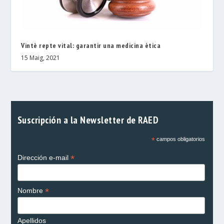
Vintè repte vital: garantir una medicina ètica
15 Maig, 2021
Suscripción a la Newsletter de RAED
*
campos obligatorios
*
Dirección e-mail
*
Nombre
Apellidos