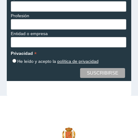
Profesión
Entidad o empresa
*
Privacidad
He leído y acepto la
política de privacidad