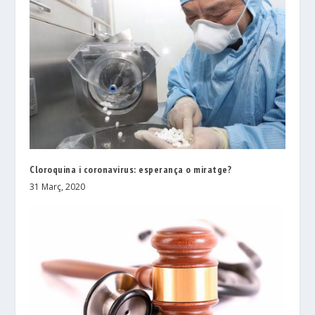
Cloroquina i coronavirus: esperança o miratge?
31 Març, 2020