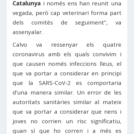
Catalunya
i només ens han reunit una
vegada, però cap veterinari forma part
dels comitès de seguiment”, va
assenyalar.
Calvo va ressenyar els quatre
coronavirus amb els quals convivim i
que causen només infeccions lleus, el
que va portar a considerar en principi
que la SARS-CoV-2 es comportaria
d’una manera similar. Un error de les
autoritats sanitàries similar al mateix
que va portar a considerar que nens i
joves no corrien un risc significatiu,
quan sí que ho corren i a més es