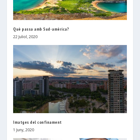
Què passa amb Sud-amèrica?
22 Juliol, 2020
Imatges del confinament
1 Juny, 2020