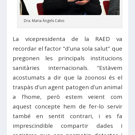
Dra. Maria Àngels Calvo
La vicepresidenta de la RAED va
recordar el factor “d’una sola salut” que
pregonen les principals institucions
sanitàries internacionals. “Estàvem
acostumats a dir que la zoonosi és el
traspàs d’un agent patogen d’un animal
a l’home, però estem veient com
aquest concepte hem de fer-lo servir
també en sentit contrari, i es fa
imprescindible compartir dades i