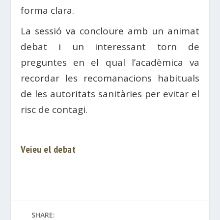
forma clara.
La sessió va concloure amb un animat
debat i un interessant torn de
preguntes en el qual l’acadèmica va
recordar les recomanacions habituals
de les autoritats sanitàries per evitar el
risc de contagi.
Veieu el debat
SHARE: