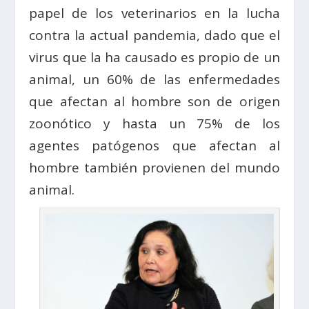
papel de los veterinarios en la lucha
contra la actual pandemia, dado que el
virus que la ha causado es propio de un
animal, un 60% de las enfermedades
que afectan al hombre son de origen
zoonótico y hasta un 75% de los
agentes patógenos que afectan al
hombre también provienen del mundo
animal.