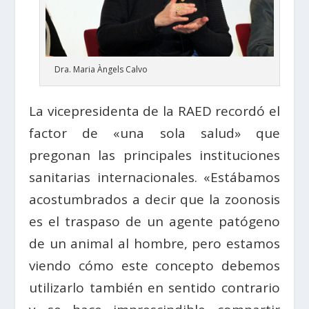
Dra. Maria Àngels Calvo
La vicepresidenta de la RAED recordó el
factor de «una sola salud» que
pregonan las principales instituciones
sanitarias internacionales. «Estábamos
acostumbrados a decir que la zoonosis
es el traspaso de un agente patógeno
de un animal al hombre, pero estamos
viendo cómo este concepto debemos
utilizarlo también en sentido contrario