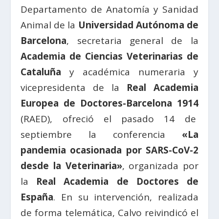
Departamento de Anatomía y Sanidad
Animal de la
Universidad Autónoma de
Barcelona
, secretaria general de la
Academia de Ciencias Veterinarias de
Cataluña
y académica numeraria y
vicepresidenta de la
Real Academia
Europea de Doctores-Barcelona 1914
(RAED), ofreció el pasado 14 de
septiembre la conferencia
«La
pandemia ocasionada por SARS-CoV-2
desde la Veterinaria»
, organizada por
la
Real Academia de Doctores de
España
. En su intervención, realizada
de forma telemática, Calvo reivindicó el