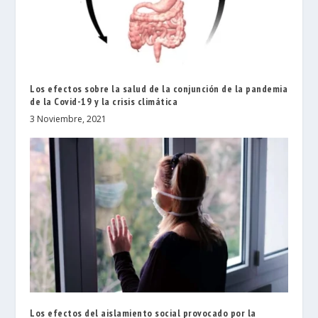
Los efectos sobre la salud de la conjunción de la pandemia
de la Covid-19 y la crisis climática
3 Noviembre, 2021
Los efectos del aislamiento social provocado por la