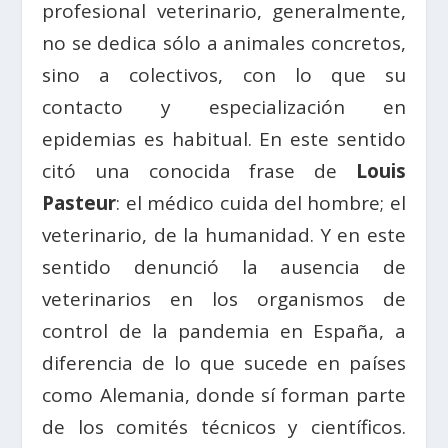
profesional veterinario, generalmente,
no se dedica sólo a animales concretos,
sino a colectivos, con lo que su
contacto y especialización en
epidemias es habitual. En este sentido
citó una conocida frase de
Louis
Pasteur
: el médico cuida del hombre; el
veterinario, de la humanidad. Y en este
sentido denunció la ausencia de
veterinarios en los organismos de
control de la pandemia en España, a
diferencia de lo que sucede en países
como Alemania, donde sí forman parte
de los comités técnicos y científicos.