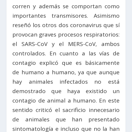
corren y además se comportan como
importantes transmisores. Asimismo
reseñó los otros dos coronavirus que sí
provocan graves procesos respiratorios:
el SARS-CoV y el MERS-CoV, ambos
controlados. En cuanto a las vías de
contagio explicó que es básicamente
de humano a humano, ya que aunque
hay animales infectados no está
demostrado que haya existido un
contagio de animal a humano. En este
sentido criticó el sacrificio innecesario
de animales que han presentado
sintomatología e incluso que no la han