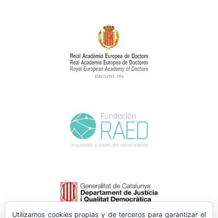
Utilizamos cookies propias y de terceros para garantizar el