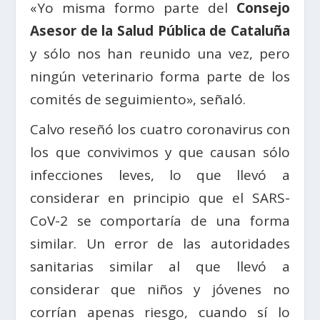
«Yo misma formo parte del
Consejo
Asesor de la Salud Pública de Cataluña
y sólo nos han reunido una vez, pero
ningún veterinario forma parte de los
comités de seguimiento», señaló.
Calvo reseñó los cuatro coronavirus con
los que convivimos y que causan sólo
infecciones leves, lo que llevó a
considerar en principio que el SARS-
CoV-2 se comportaría de una forma
similar. Un error de las autoridades
sanitarias similar al que llevó a
considerar que niños y jóvenes no
corrían apenas riesgo, cuando sí lo