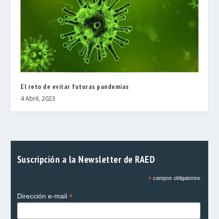
El reto de evitar futuras pandemias
4 Abril, 2023
Suscripción a la Newsletter de RAED
*
campos obligatorios
*
Dirección e-mail