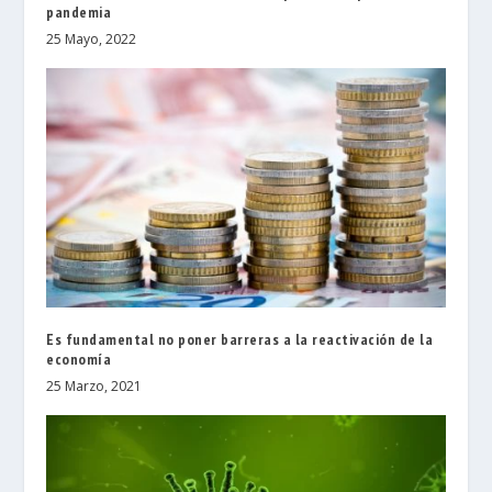
pandemia
25 Mayo, 2022
Es fundamental no poner barreras a la reactivación de la
economía
25 Marzo, 2021