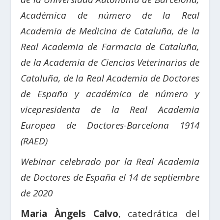
Académica de número de la Real
Academia de Medicina de Cataluña,
de la
Real Academia de Farmacia de Cataluña,
de la Academia de Ciencias Veterinarias de
Cataluña, de la
Real Academia de Doctores
de España y
académica de número y
vicepresidenta de la Real Academia
Europea de Doctores-Barcelona 1914
(RAED)
Webinar celebrado por la Real Academia
de Doctores de España el 14 de septiembre
de 2020
Maria Àngels Calvo
, catedrática del