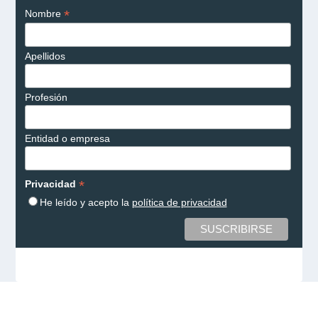
*
Nombre
Apellidos
Profesión
Entidad o empresa
*
Privacidad
He leído y acepto la
política de privacidad