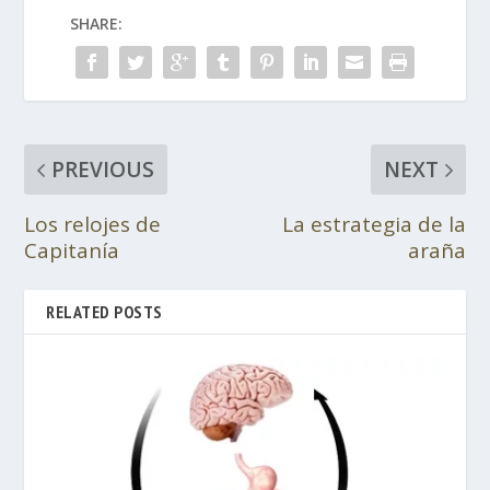
SHARE:
PREVIOUS
NEXT
Los relojes de
La estrategia de la
Capitanía
araña
RELATED POSTS