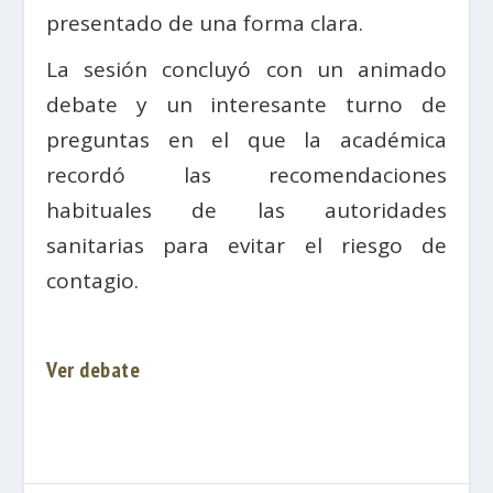
presentado de una forma clara.
La sesión concluyó con un animado
debate y un interesante turno de
preguntas en el que la académica
recordó las recomendaciones
habituales de las autoridades
sanitarias para evitar el riesgo de
contagio.
Ver debate