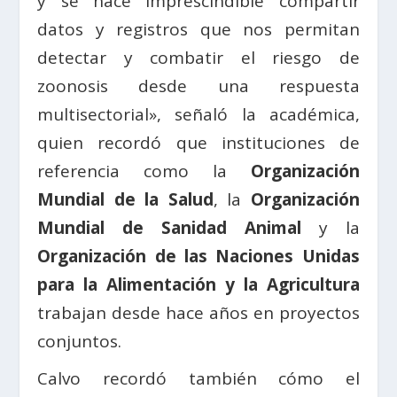
y se hace imprescindible compartir
datos y registros que nos permitan
detectar y combatir el riesgo de
zoonosis desde una respuesta
multisectorial», señaló la académica,
quien recordó que instituciones de
referencia como la
Organización
Mundial de la Salud
, la
Organización
Mundial de Sanidad Animal
y la
Organización de las Naciones Unidas
para la Alimentación y la Agricultura
trabajan desde hace años en proyectos
conjuntos.
Calvo recordó también cómo el