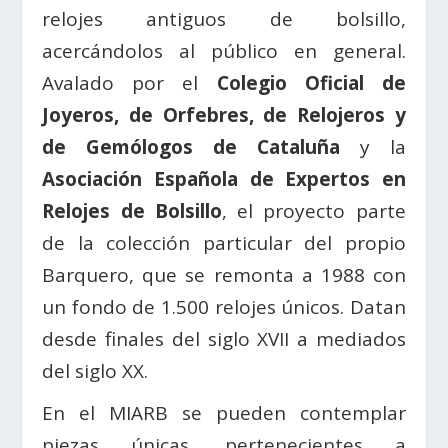
relojes antiguos de bolsillo,
acercándolos al público en general.
Avalado por el
Colegio Oficial de
Joyeros, de Orfebres, de Relojeros y
de Gemólogos de Cataluña
y la
Asociación Española de Expertos en
Relojes de Bolsillo
, el proyecto parte
de la colección particular del propio
Barquero, que se remonta a 1988 con
un fondo de 1.500 relojes únicos. Datan
desde finales del siglo XVII a mediados
del siglo XX.
En el MIARB se pueden contemplar
piezas únicas, pertenecientes a