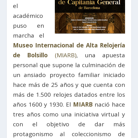
el
académico
puso en
marcha el
Museo Internacional de Alta Relojería
de Bolsillo
(MIARB)
, una apuesta
personal que supone la culminación de
un ansiado proyecto familiar iniciado
hace más de 25 años y que cuenta con
más de 1.500 relojes datados entre los
años 1600 y 1930. El
MIARB
nació hace
tres años como una iniciativa virtual y
con el objetivo de dar más
protagonismo al coleccionismo de