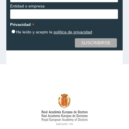
Entidad o empresa
*
Privacidad
He leído y acepto la
política de privacidad