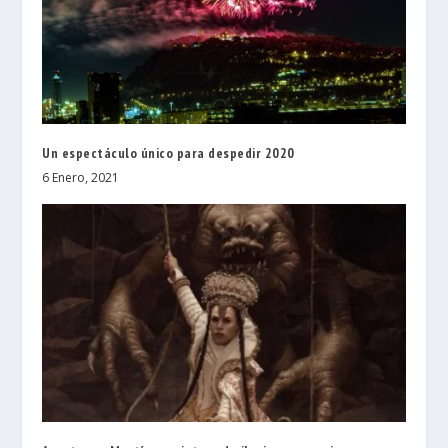
Un espectáculo único para despedir 2020
6 Enero, 2021