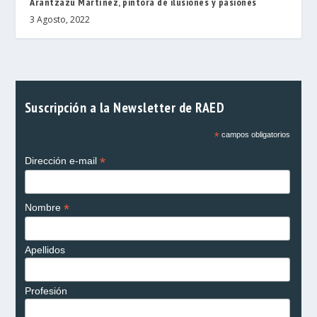
Arantzazu Martínez, pintora de ilusiones y pasiones
3 Agosto, 2022
Suscripción a la Newsletter de RAED
*
campos obligatorios
*
Dirección e-mail
*
Nombre
Apellidos
Profesión