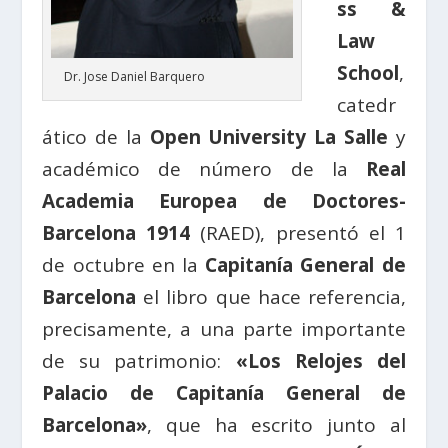
ss &
Law
School
,
Dr. Jose Daniel Barquero
catedr
ático de la
Open University La Salle
y
académico de número de la
Real
Academia Europea de Doctores-
Barcelona 1914
(RAED), presentó el 1
de octubre en la
Capitanía General de
Barcelona
el libro que hace referencia,
precisamente, a una parte importante
de su patrimonio:
«Los Relojes del
Palacio de Capitanía General de
Barcelona»
, que ha escrito junto al