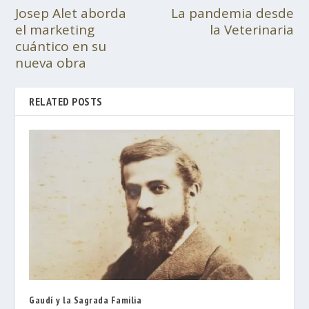
Josep Alet aborda
La pandemia desde
el marketing
la Veterinaria
cuántico en su
nueva obra
RELATED POSTS
Gaudí y la Sagrada Familia