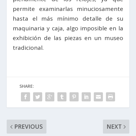
permite examinarlas minuciosamente
hasta el más mínimo detalle de su
maquinaria y caja, algo imposible en la
exhibición de las piezas en un museo
tradicional.
SHARE:
PREVIOUS
NEXT