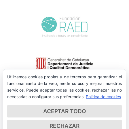
Utilizamos cookies propias y de terceros para garantizar el
funcionamiento de la web, medir su uso y mejorar nuestros
servicios. Puede aceptar todas las cookies, rechazar las no
necesarias o configurar sus preferencias.
Política de cookies
ACEPTAR TODO
RECHAZAR