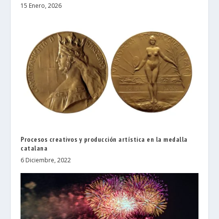
15 Enero, 2026
Procesos creativos y producción artística en la medalla
catalana
6 Diciembre, 2022