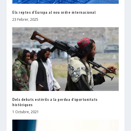
Els reptes d’Europa al nou ordre internacional
23 Febrer, 2025
Dels debats estèrils a la perdua d’oportunitats
històriques
1 Octubre, 2021