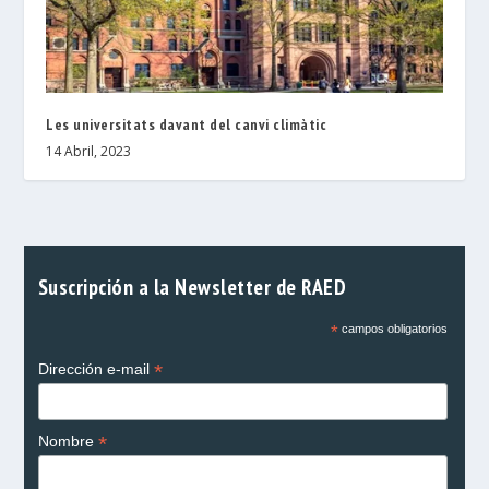
Les universitats davant del canvi climàtic
14 Abril, 2023
Suscripción a la Newsletter de RAED
*
campos obligatorios
*
Dirección e-mail
*
Nombre