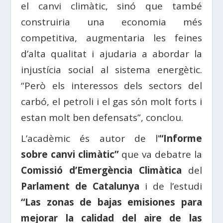
el canvi climàtic, sinó que també
construiria una economia més
competitiva, augmentaria les feines
d’alta qualitat i ajudaria a abordar la
injustícia social al sistema energètic.
“Però els interessos dels sectors del
carbó, el petroli i el gas són molt forts i
estan molt ben defensats”, conclou.
L’acadèmic és autor de l’
“Informe
sobre canvi climàtic”
que va debatre la
Comissió d’Emergència Climàtica
del
Parlament de Catalunya
i de l’estudi
“Las zonas de bajas emisiones para
mejorar la calidad del aire de las