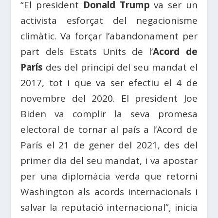
“El president
Donald Trump
va ser un
activista esforçat del negacionisme
climàtic. Va forçar l’abandonament per
part dels Estats Units de l’
Acord de
París
des del principi del seu mandat el
2017, tot i que va ser efectiu el 4 de
novembre del 2020. El president Joe
Biden va complir la seva promesa
electoral de tornar al país a l’Acord de
París el 21 de gener del 2021, des del
primer dia del seu mandat, i va apostar
per una diplomàcia verda que retorni
Washington als acords internacionals i
salvar la reputació internacional”, inicia