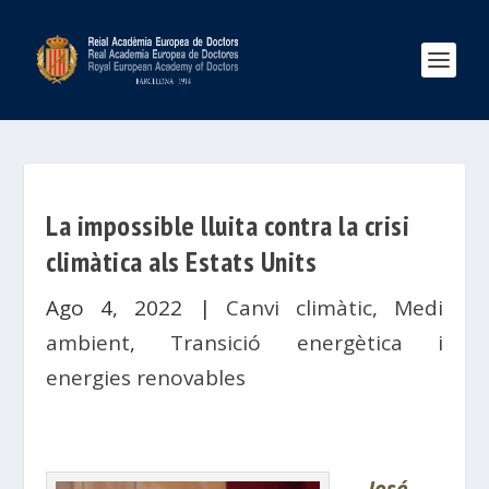
La impossible lluita contra la crisi
climàtica als Estats Units
Ago 4, 2022
|
Canvi climàtic
,
Medi
ambient
,
Transició energètica i
energies renovables