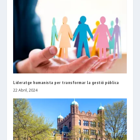
Lideratge humanista per transformar la gestió pública
22 Abril, 2024