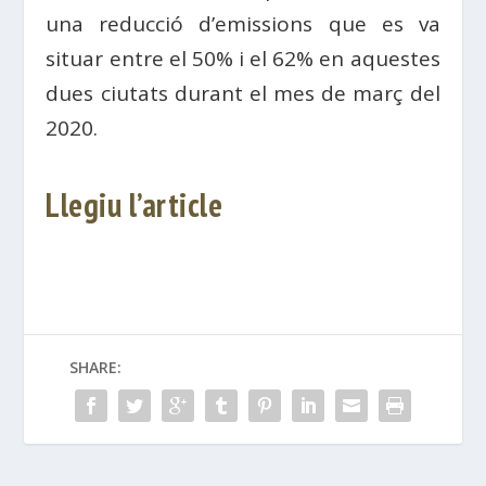
una reducció d’emissions que es va
situar entre el 50% i el 62% en aquestes
dues ciutats durant el mes de març del
2020.
Llegiu l’article
SHARE: