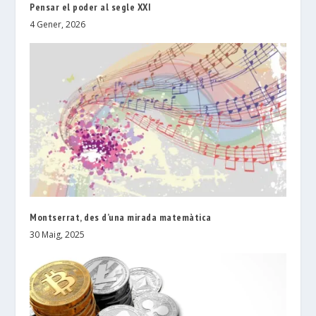
Pensar el poder al segle ХХІ
4 Gener, 2026
Montserrat, des d’una mirada matemàtica
30 Maig, 2025