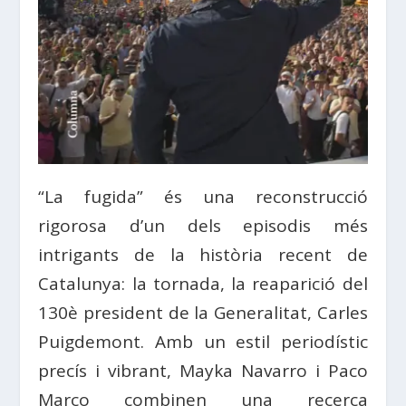
“La fugida” és una reconstrucció
rigorosa d’un dels episodis més
intrigants de la història recent de
Catalunya: la tornada, la reaparició del
130è president de la Generalitat, Carles
Puigdemont. Amb un estil periodístic
precís i vibrant, Mayka Navarro i Paco
Marco combinen una recerca