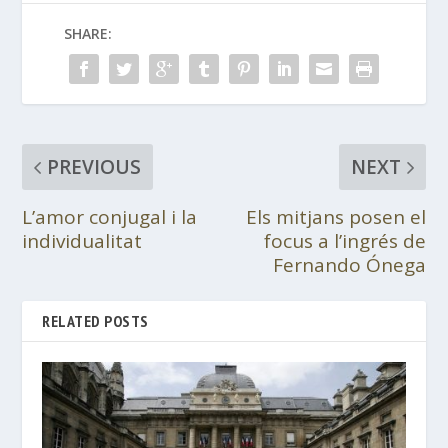
SHARE:
PREVIOUS
NEXT
L’amor conjugal i la
Els mitjans posen el
individualitat
focus a l’ingrés de
Fernando Ónega
RELATED POSTS