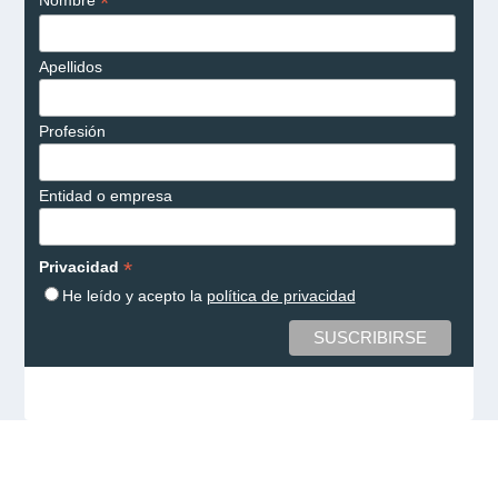
*
Nombre
Apellidos
Profesión
Entidad o empresa
*
Privacidad
He leído y acepto la
política de privacidad