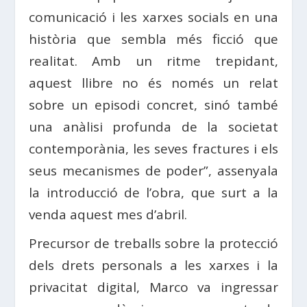
comunicació i les xarxes socials en una
història que sembla més ficció que
realitat. Amb un ritme trepidant,
aquest llibre no és només un relat
sobre un episodi concret, sinó també
una anàlisi profunda de la societat
contemporània, les seves fractures i els
seus mecanismes de poder”, assenyala
la introducció de l’obra, que surt a la
venda aquest mes d’abril.
Precursor de treballs sobre la protecció
dels drets personals a les xarxes i la
privacitat digital,
Marco
va ingressar