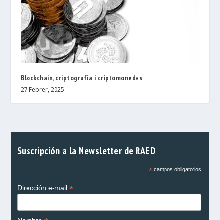
Blockchain, criptografia i criptomonedes
27 Febrer, 2025
Suscripción a la Newsletter de RAED
*
campos obligatorios
*
Dirección e-mail