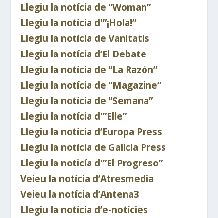
Llegiu la notícia de “Woman”
Llegiu la notícia d'”¡Hola!”
Llegiu la notícia de Vanitatis
Llegiu la notícia d’El Debate
Llegiu la notícia de “La Razón”
Llegiu la notícia de “Magazine”
Llegiu la notícia de “Semana”
Llegiu la notícia d'”Elle”
Llegiu la notícia d’Europa Press
Llegiu la notícia de Galicia Press
Llegiu la noticía d'”El Progreso”
Veieu la notícia d’Atresmedia
Veieu la notícia d’Antena3
Llegiu la notícia d’e-notícies