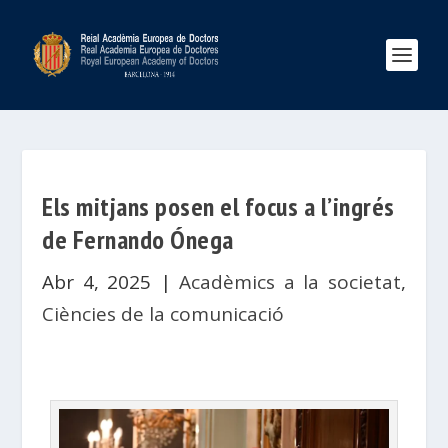
Els mitjans posen el focus a l’ingrés
de Fernando Ónega
Abr 4, 2025
|
Acadèmics a la societat
,
Ciències de la comunicació