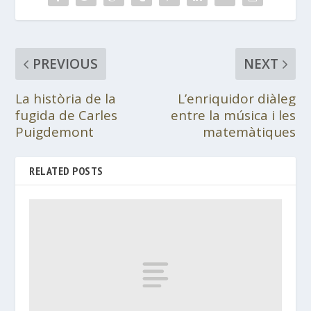
PREVIOUS
NEXT
La història de la
L’enriquidor diàleg
fugida de Carles
entre la música i les
Puigdemont
matemàtiques
RELATED POSTS