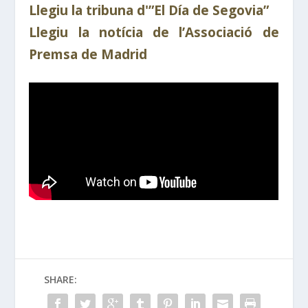
Llegiu la tribuna d'”El Día de Segovia”
Llegiu la notícia de l’Associació de
Premsa de Madrid
SHARE: