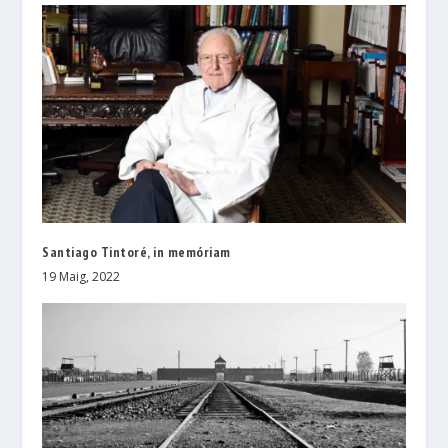
Santiago Tintoré, in memóriam
19 Maig, 2022