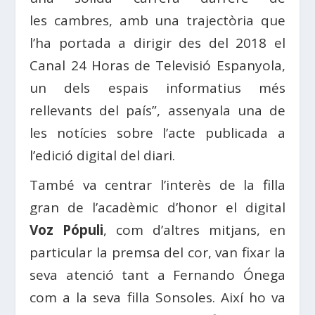
les
cambres
, amb una trajectòria que
l’ha portada a dirigir des del 2018 el
Canal 24
Horas
de
Televisió
Espanyola
,
un dels espais informatius més
rellevants del país”, assenyala una de
les notícies sobre l’acte publicada a
l’edició digital del diari.
També va centrar l’interès de la filla
gran de l’acadèmic d’honor el digital
Voz
Pópuli
, com d’altres mitjans, en
particular la premsa del cor, van fixar la
seva atenció tant a Fernando Ónega
com a la seva filla
Sonsoles
. Així ho va