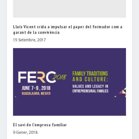
Lluís Vicent crida a impulsar el paper del formador com a
garant de la convivència
15 Setembre, 2017
El savi de l’empresa familiar
9 Gener, 2018