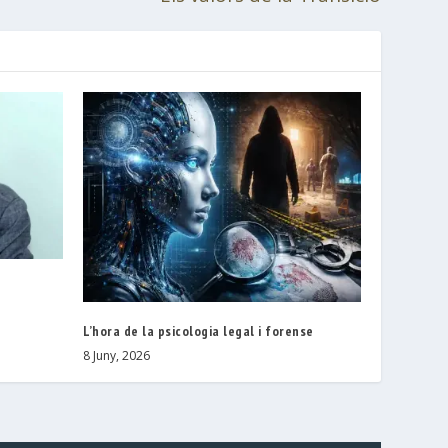
L’hora de la psicologia legal i forense
8 Juny, 2026