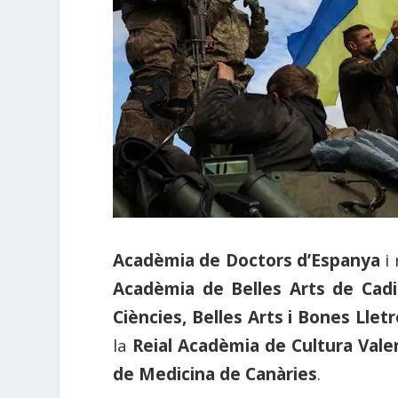
Acadèmia de Doctors d’Espanya
i 
Acadèmia de Belles Arts de Cadi
Ciències, Belles Arts i Bones Lletr
la
Reial Acadèmia de Cultura Vale
de Medicina de Canàries
.