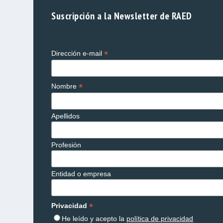
Suscripción a la Newsletter de RAED
*
Dirección e-mail
*
Nombre
Apellidos
Profesión
Entidad o empresa
*
Privacidad
He leído y acepto la
política de privacidad