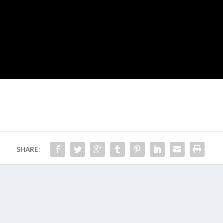
SHARE: