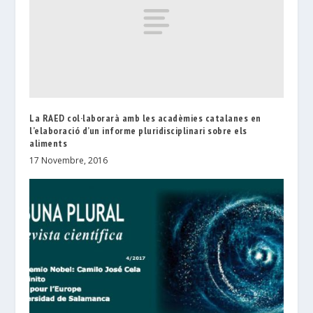
La RAED col·laborarà amb les acadèmies catalanes en
l’elaboració d’un informe pluridisciplinari sobre els
aliments
17 Novembre, 2016