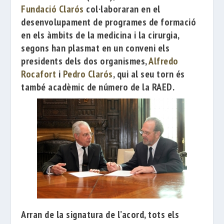
Fundació Clarós
col
·laboraran en el
desenvolupament de programes de formació
en els àmbits de la medicina i la cirurgia,
segons han plasmat en un conveni els
presidents dels dos organismes,
Alfredo
Rocafort
i
Pedro Clarós
, qui al seu torn és
també acadèmic de número de la RAED.
Arran de la signatura de l’acord, tots els