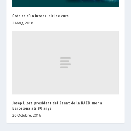
Crònica d’un intens inici de curs
2 Maig, 2018
Josep Llort, president del Senat de la RAED, mor a
Barcelona als 80 anys
26 Octubre, 2016