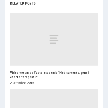
RELATED POSTS
Vídeo-resum de l’acte acadèmic “Medicaments, gens i
efecte terapèutic”
2 Setembre, 2016