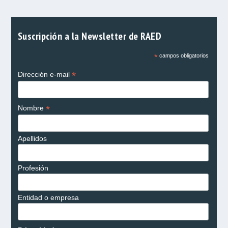
Suscripción a la Newsletter de RAED
*
campos obligatorios
*
Dirección e-mail
*
Nombre
Apellidos
Profesión
Entidad o empresa