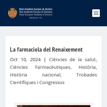
La farmaciola del Renaixement
Oct 10, 2024
|
Ciències de la salut
,
Ciències Farmacèutiques
,
Història
,
Història nacional
,
Trobades
Científiques i Congressos