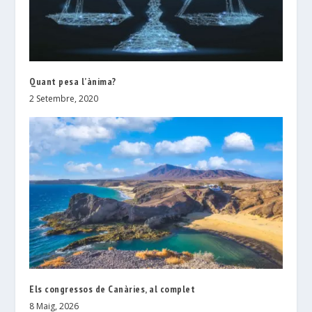
Quant pesa l’ànima?
2 Setembre, 2020
Els congressos de Canàries, al complet
8 Maig, 2026