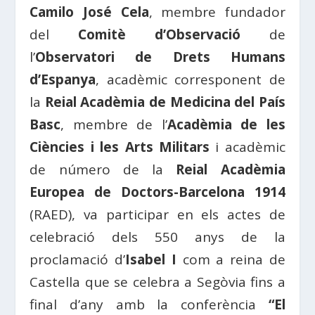
Camilo José Cela
, membre fundador
del
Comitè d’Observació
de
l’
Observatori de Drets Humans
d’Espanya
, acadèmic corresponent de
la
Reial Acadèmia de Medicina del País
Basc
, membre de l’
Acadèmia de les
Ciències i les Arts Militars
i acadèmic
de número de la
Reial Acadèmia
Europea de Doctors-Barcelona 1914
(RAED), va participar en els actes de
celebració dels 550 anys de la
proclamació d’
Isabel I
com a reina de
Castella que se celebra a Segòvia fins a
final d’any amb la conferència
“El