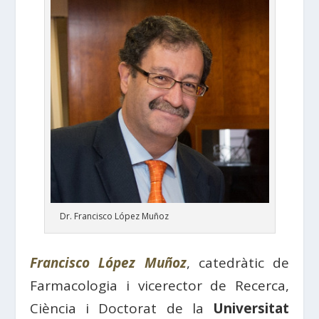
Dr. Francisco López Muñoz
Francisco López Muñoz
, catedràtic de
Farmacologia i vicerector de Recerca,
Ciència i Doctorat de la
Universitat