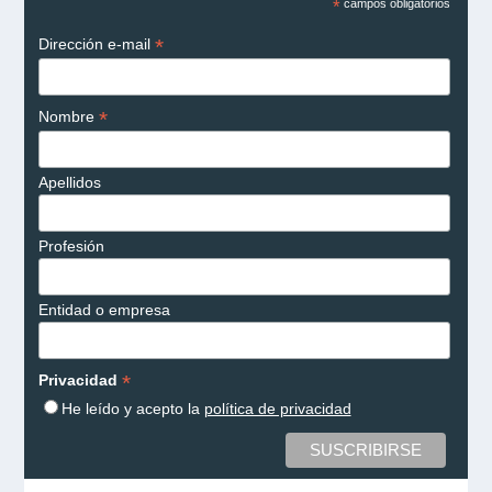
*
campos obligatorios
*
Dirección e-mail
*
Nombre
Apellidos
Profesión
Entidad o empresa
*
Privacidad
He leído y acepto la
política de privacidad