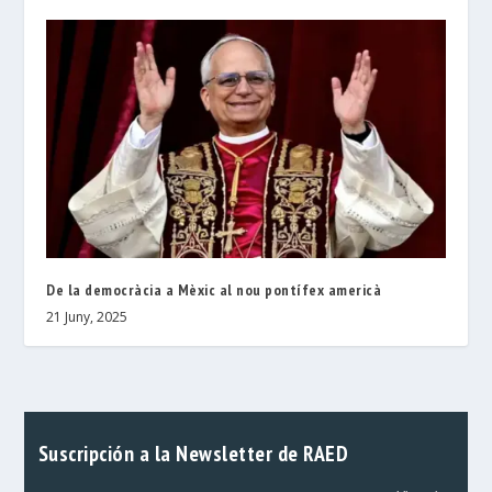
De la democràcia a Mèxic al nou pontífex americà
21 Juny, 2025
Suscripción a la Newsletter de RAED