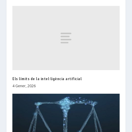
Els límits de la intel·ligència artificial
4 Gener, 2026