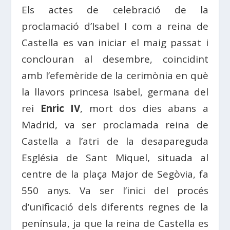
Els actes de celebració de la
proclamació d’Isabel I com a reina de
Castella es van iniciar el maig passat i
conclouran al desembre, coincidint
amb l’efemèride de la cerimònia en què
la llavors princesa Isabel, germana del
rei
Enric IV
, mort dos dies abans a
Madrid, va ser proclamada reina de
Castella a l’atri de la desapareguda
Església de Sant Miquel, situada al
centre de la plaça Major de Segòvia, fa
550 anys. Va ser l’inici del procés
d’unificació dels diferents regnes de la
península, ja que la reina de Castella es