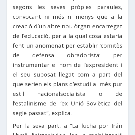
segons les seves pròpies paraules,
convocant ni més ni menys que a la
creació d’un altre nou òrgan encarregat
de l’educació, per a la qual cosa estaria
fent un anomenat per establir ‘comitès
de defensa obradorista’ per
instrumentar el nom de l’expresident i
el seu suposat llegat com a part del
que serien els plans d’estudi al més pur
estil nacionalsocialista o de
l’estalinisme de l’ex Unió Soviètica del
segle passat”, explica.
Per la seva part, a “La lucha por Irán