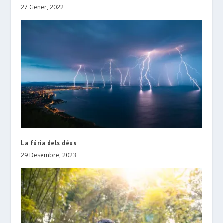
27 Gener, 2022
La fúria dels déus
29 Desembre, 2023