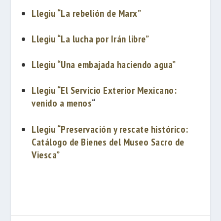
Llegiu “
La
rebelión de Marx”
Llegiu “La lucha por Irán libre”
Llegiu “Una embajada haciendo agua”
Llegiu “El Servicio Exterior Mexicano:
venido a menos
“
Llegiu “Preservación y rescate histórico:
Catálogo de Bienes del Museo Sacro de
Viesca”