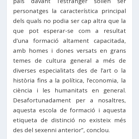
país davant l’estranger solien ser
personatges la característica principal
dels quals no podia ser cap altra que la
que pot esperar-se com a resultat
d’una formació altament capacitada,
amb homes i dones versats en grans
temes de cultura general a més de
diverses especialitats des de l’art o la
història fins a la política, l’economia, la
ciència i les humanitats en general.
Desafortunadament per a nosaltres,
aquesta escola de formació i aquesta
etiqueta de distinció no existeix més
des del sexenni anterior”, conclou.