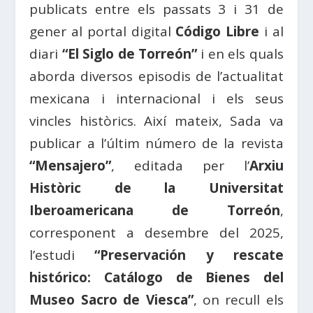
publicats entre els passats 3 i 31 de
gener al portal digital
Código Libre
i al
diari
“El Siglo de Torreón”
i en els quals
aborda diversos episodis de l’actualitat
mexicana i internacional i els seus
vincles històrics. Així mateix, Sada va
publicar a l’últim número de la revista
“Mensajero”
, editada per l’
Arxiu
Històric de la Universitat
Iberoamericana de Torreón
,
corresponent a desembre del 2025,
l’estudi
“Preservación y rescate
histórico: Catálogo de Bienes del
Museo Sacro de Viesca”
, on recull els