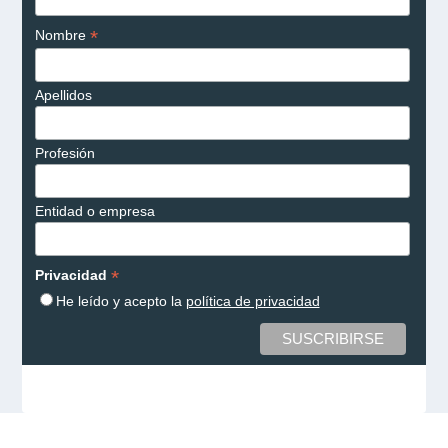
*
Nombre
Apellidos
Profesión
Entidad o empresa
*
Privacidad
He leído y acepto la
política de privacidad