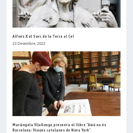
Alfons X el Savi, de la Terra al Cel
23 Desembre, 2022
Mariàngela Vilallonga presenta el llibre “Això no és
Barcelona: Visions catalanes de Nova York”