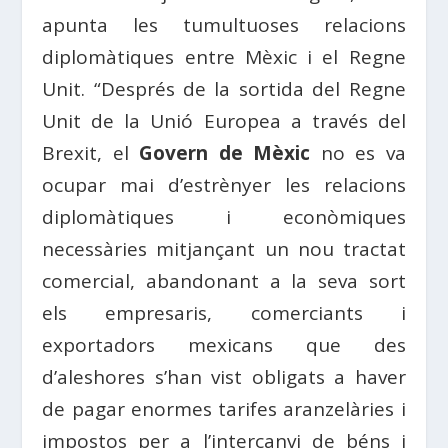
apunta les tumultuoses relacions
diplomàtiques entre Mèxic i el Regne
Unit. “Després de la sortida del Regne
Unit de la Unió Europea a través del
Brexit, el
Govern de Mèxic
no es va
ocupar mai d’estrènyer les relacions
diplomàtiques i econòmiques
necessàries mitjançant un nou tractat
comercial, abandonant a la seva sort
els empresaris, comerciants i
exportadors mexicans que des
d’aleshores s’han vist obligats a haver
de pagar enormes tarifes aranzelàries i
impostos per a l’intercanvi de béns i