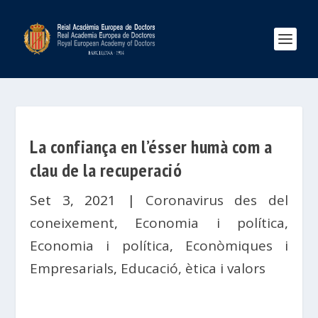
La confiança en l’ésser humà com a
clau de la recuperació
Set 3, 2021
|
Coronavirus des del
coneixement
,
Economia i política
,
Economia i política
,
Econòmiques i
Empresarials
,
Educació, ètica i valors