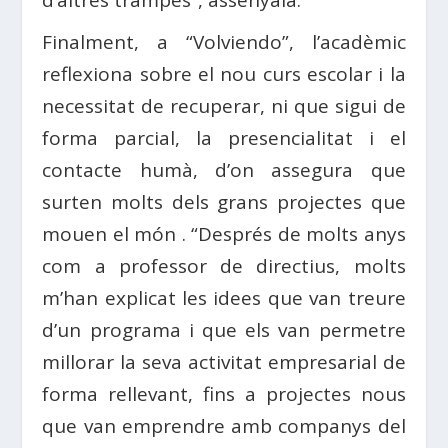
Finalment, a “Volviendo”, l’acadèmic
reflexiona sobre el nou curs escolar i la
necessitat de recuperar, ni que sigui de
forma parcial, la presencialitat i el
contacte humà, d’on assegura que
surten molts dels grans projectes que
mouen el món . “Després de molts anys
com a professor de directius, molts
m’han explicat les idees que van treure
d’un programa i que els van permetre
millorar la seva activitat empresarial de
forma rellevant, fins a projectes nous
que van emprendre amb companys del