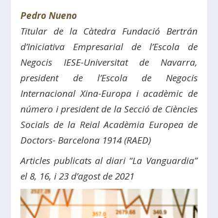
Pedro Nueno
Titular de la Càtedra Fundació Bertrán
d’Iniciativa Empresarial de l’Escola de
Negocis IESE-Universitat de Navarra,
president de l’Escola de Negocis
Internacional Xina-Europa i acadèmic de
número i president de la Secció de Ciències
Socials de la Reial Acadèmia Europea de
Doctors- Barcelona 1914 (RAED)
Articles publicats al diari “La Vanguardia”
el 8, 16, i 23 d’agost de 2021