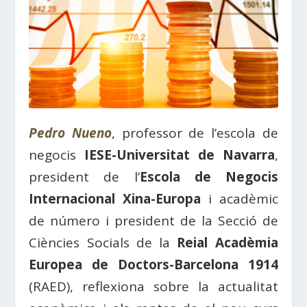
Pedro Nueno
, professor de l’escola de
negocis
IESE-Universitat de Navarra
,
president de l’
Escola de Negocis
Internacional Xina-Europa
i acadèmic
de número i president de la Secció de
Ciències Socials de la
Reial Acadèmia
Europea de Doctors-Barcelona 1914
(RAED), reflexiona sobre la actualitat