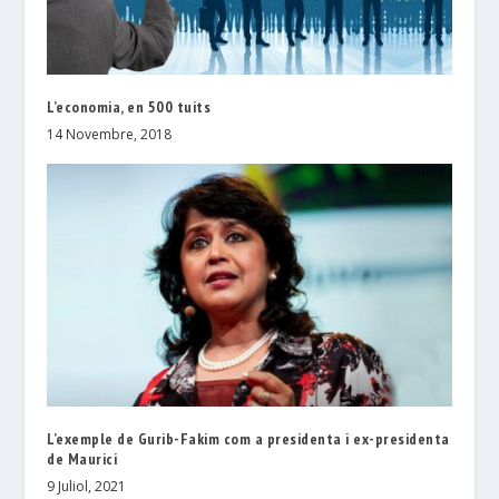
L’economia, en 500 tuits
14 Novembre, 2018
L’exemple de Gurib-Fakim com a presidenta i ex-presidenta
de Maurici
9 Juliol, 2021