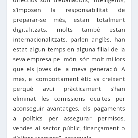
s’imposen la responsabilitat de
preparar-se més, estan totalment
digitalitzats, molts també estan
internacionalitzats, parlen anglès, han
estat algun temps en alguna filial de la
seva empresa pel món, són molt millors
que els joves de la meva generació. A
més, el comportament ètic va creixent
perquè avui pràcticament s’han
eliminat les comissions ocultes per
aconseguir avantatges, els pagaments
a polítics per assegurar permisos,
vendes al sector públic, finançament o
d’altres trampes”, assenyala.