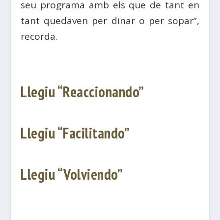
seu programa amb els que de tant en
tant quedaven per dinar o per sopar”,
recorda.
Llegiu “Reaccionando”
Llegiu “Facilitando”
Llegiu “Volviendo”