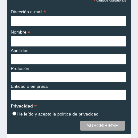
*
campos obligatorios
*
Dirección e-mail
*
Nombre
Apellidos
Profesión
Entidad o empresa
*
Privacidad
He leído y acepto la
política de privacidad