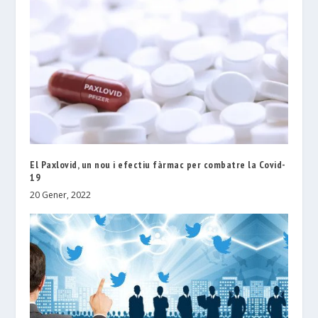
El Paxlovid, un nou i efectiu fàrmac per combatre la Covid-
19
20 Gener, 2022