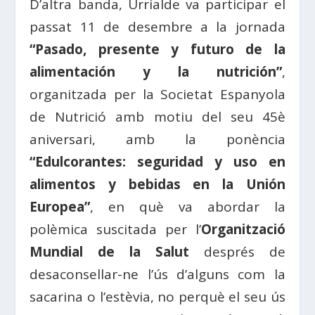
D’altra banda, Urrialde va participar el
passat 11 de desembre a la jornada
“Pasado, presente y futuro de la
alimentación y la nutrición”
,
organitzada per la Societat Espanyola
de Nutrició amb motiu del seu 45è
aniversari, amb la ponència
“Edulcorantes: seguridad y uso en
alimentos y bebidas en la Unión
Europea”
, en què va abordar la
polèmica suscitada per l’
Organització
Mundial de la Salut
després de
desaconsellar-ne l’ús d’alguns com la
sacarina o l’estèvia, no perquè el seu ús