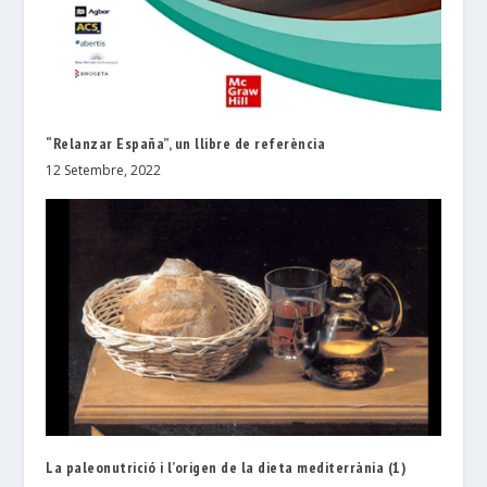
“Relanzar España”, un llibre de referència
12 Setembre, 2022
La paleonutrició i l’origen de la dieta mediterrània (1)