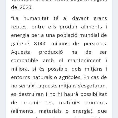
del 2023.
“La humanitat té al davant grans
reptes, entre ells produir aliments i
energia per a una població mundial de
gairebé 8.000 milions de persones.
Aquesta producció ha de ser
compatible amb el manteniment i
millora, si és possible, dels mitjans i
entorns naturals o agrícoles. En cas de
no ser així, aquests mitjans s’esgotaran,
es destruiran i no hi haurà possibilitat
de produir res, matèries primeres
(aliments, materials o energia), que