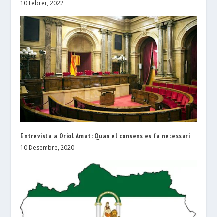
10 Febrer, 2022
Entrevista a Oriol Amat: Quan el consens es fa necessari
10 Desembre, 2020