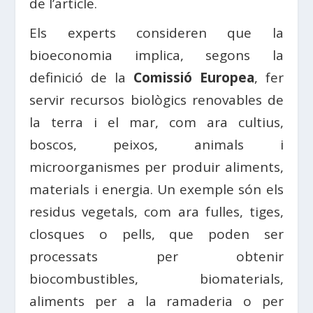
de l’article.
Els experts consideren que la
bioeconomia implica, segons la
definició de la
Comissió Europea
, fer
servir recursos biològics renovables de
la terra i el mar, com ara cultius,
boscos, peixos, animals i
microorganismes per produir aliments,
materials i energia. Un exemple són els
residus vegetals, com ara fulles, tiges,
closques o pells, que poden ser
processats per obtenir
biocombustibles, biomaterials,
aliments per a la ramaderia o per