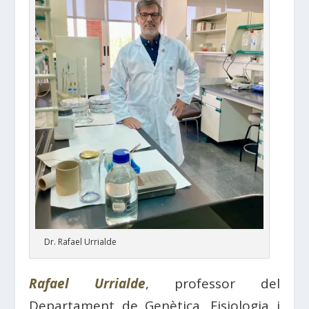
Dr. Rafael Urrialde
Rafael Urrialde
, professor del
Departament de Genètica, Fisiologia i