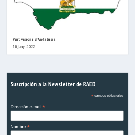
Vuit visions d’Andalusia
16 Juny, 2022
Suscripción a la Newsletter de RAED
*
campos obligatorios
*
Dirección e-mail
*
Nombre