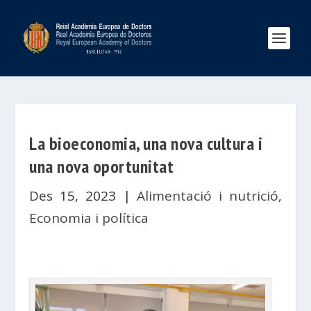
La bioeconomia, una nova cultura i
una nova oportunitat
Des 15, 2023
|
Alimentació i nutrició
,
Economia i política