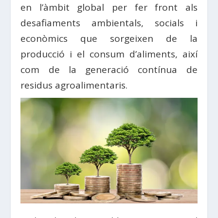
en l’àmbit global per fer front als
desafiaments ambientals, socials i
econòmics que sorgeixen de la
producció i el consum d’aliments, així
com de la generació contínua de
residus agroalimentaris.