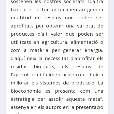
sostenen les nostres societats. D’altra
banda, el sector agroalimentari genera
multitud de residus que poden ser
aprofitats per obtenir una varietat de
productes d’alt valor que poden ser
utilitzats en agricultura, alimentació o
com a matèria per generar energia,
d’aquí neix la necessitat d’aprofitar els
residus biològics, els residus de
l’agricultura i l’alimentació i contribuir a
millorar els sistemes de producció. La
bioeconomia es presenta com una
estratègia per assolir aquesta meta”,
assenyalen els autors en la presentació