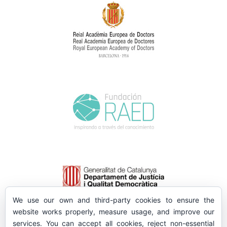
We use our own and third-party cookies to ensure the
website works properly, measure usage, and improve our
services. You can accept all cookies, reject non-essential