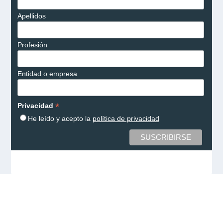
Apellidos
Profesión
Entidad o empresa
*
Privacidad
He leído y acepto la
política de privacidad