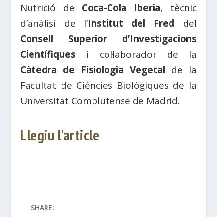
Nutrició de
Coca-Cola Iberia
, tècnic
d’anàlisi de l’
Institut del Fred
del
Consell Superior d’Investigacions
Científiques
i col·laborador de la
Càtedra de Fisiologia Vegetal
de la
Facultat de Ciències Biològiques de la
Universitat Complutense de Madrid.
Llegiu l’article
SHARE: