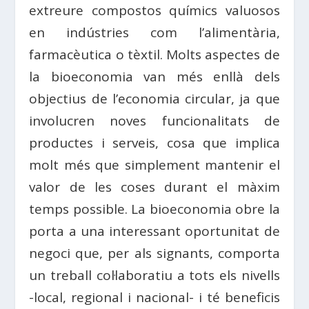
extreure compostos químics valuosos
en indústries com l’alimentària,
farmacèutica o tèxtil. Molts aspectes de
la bioeconomia van més enllà dels
objectius de l’economia circular, ja que
involucren noves funcionalitats de
productes i serveis, cosa que implica
molt més que simplement mantenir el
valor de les coses durant el màxim
temps possible. La bioeconomia obre la
porta a una interessant oportunitat de
negoci que, per als signants, comporta
un treball col·laboratiu a tots els nivells
-local, regional i nacional- i té beneficis