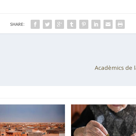
SHARE:
Acadèmics de l