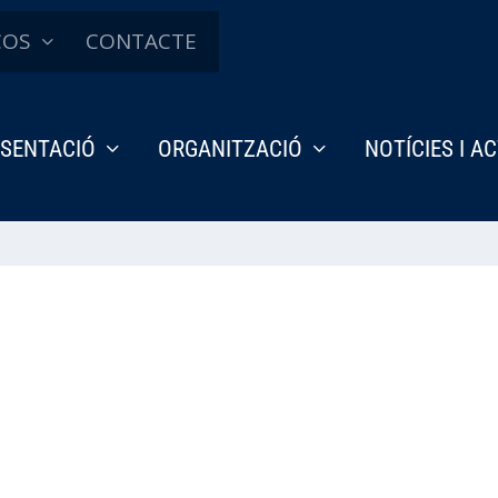
ÇOS
CONTACTE
SENTACIÓ
ORGANITZACIÓ
NOTÍCIES I A