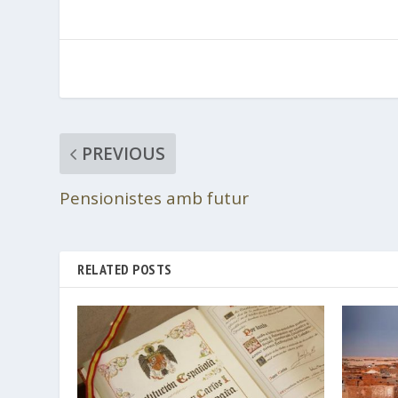
PREVIOUS
Pensionistes amb futur
RELATED POSTS