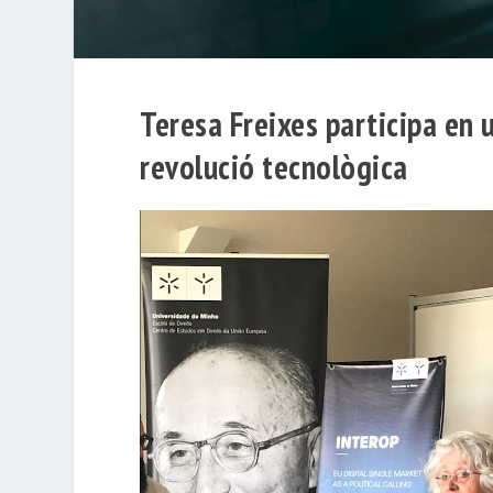
Teresa Freixes participa en 
revolució tecnològica