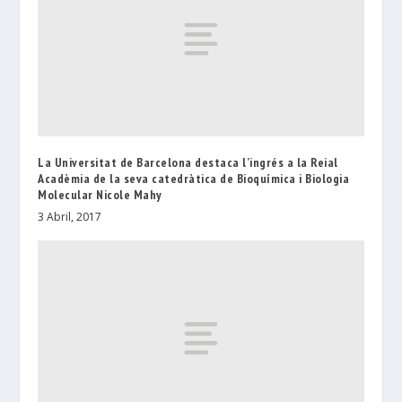
La Universitat de Barcelona destaca l’ingrés a la Reial
Acadèmia de la seva catedràtica de Bioquímica i Biologia
Molecular Nicole Mahy
3 Abril, 2017