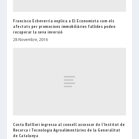
Francisco Echeverría explica a El Economista com els
afectats per promocions immobiliàries fallides poden
recuperar la seva inversió
28 Novembre, 2016
Costa Batllori ingressa al consell assessor de l’Institut de
Recerca i Tecnologia Agroalimentàries de la Generalitat
de Catalunya