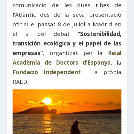
comunicació de les dues ribes de
l’Atlàntic des de la seva presentació
oficial el passat 8 de juliol a Madrid en
el si del debat
“Sostenibilidad,
transición ecológica y el papel de las
empresas”
, organitzat per la
Reial
Acadèmia de Doctors d’Espanya
, la
Fundació Independent
i la pròpia
RAED.