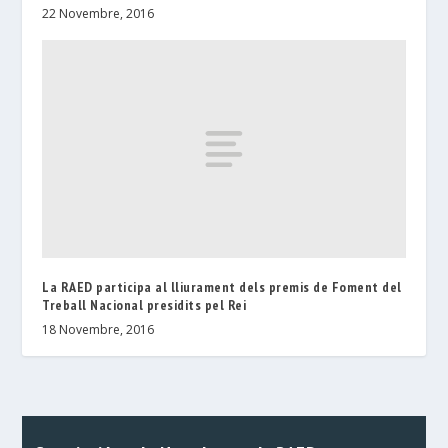
22 Novembre, 2016
La RAED participa al lliurament dels premis de Foment del
Treball Nacional presidits pel Rei
18 Novembre, 2016