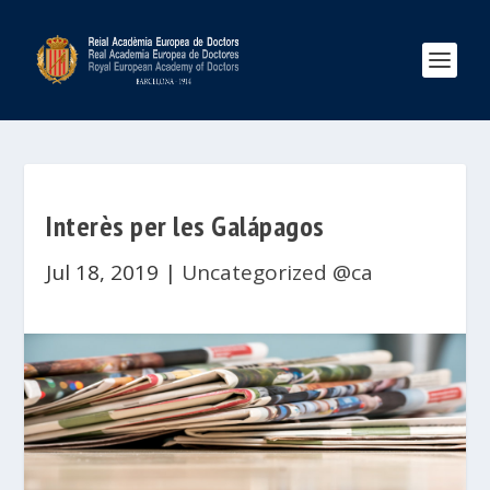
Interès per les Galápagos
Jul 18, 2019
|
Uncategorized @ca