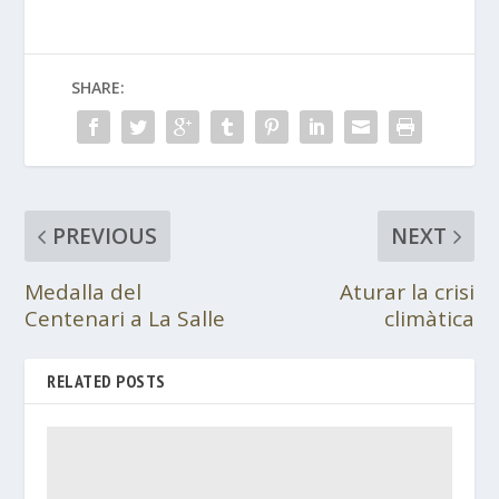
SHARE:
PREVIOUS
NEXT
Medalla del
Aturar la crisi
Centenari a La Salle
climàtica
RELATED POSTS