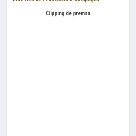
Clipping de premsa