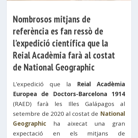
Nombrosos mitjans de
referència es fan ressò de
l’expedició científica que la
Reial Acadèmia farà al costat
de National Geographic
L’expedició que la
Reial Acadèmia
Europea de Doctors-Barcelona 1914
(RAED) farà les Illes Galápagos al
setembre de 2020 al costat de
National
Geographic
ha aixecat una gran
expectació en els mitjans de