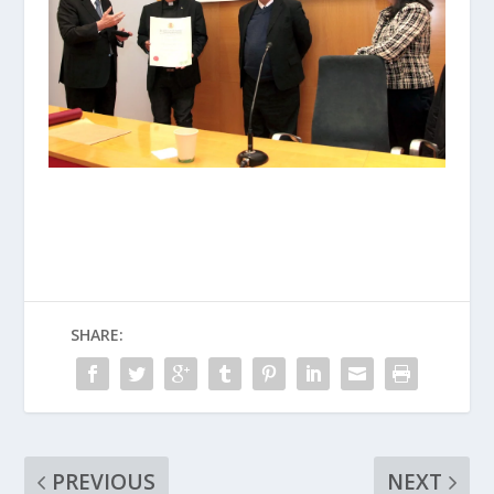
SHARE:
PREVIOUS
NEXT