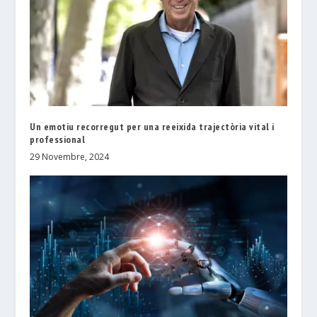
Un emotiu recorregut per una reeixida trajectòria vital i
professional
29 Novembre, 2024