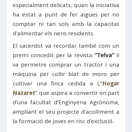
especialment delicats, quan la iniciativa
ha estat a punt de fer aigües per no
comptar ni tan sols amb la capacitat
d’alimentar els nens residents.
El sacerdot va recordar també com un
premi concedit per la revista
“Telva”
li
va permetre comprar un tractor i una
màquina per collir blat de moro per
cultivar una finca cedida a L”
Hogar
Nazaret
” que aspira a convertir en part
d’una facultat d’Enginyeria Agrònoma,
ampliant el seu projecte d’acolliment a
la formació de joves en risc d’exclusió.