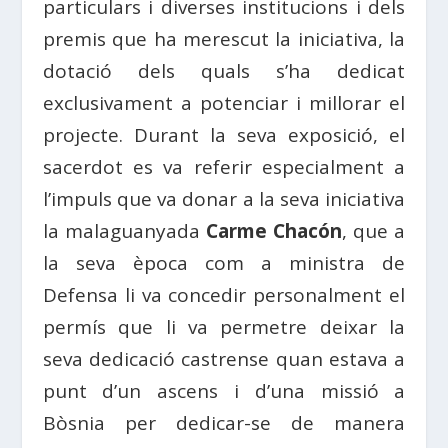
particulars i diverses institucions i dels
premis que ha merescut la iniciativa, la
dotació dels quals s’ha dedicat
exclusivament a potenciar i millorar el
projecte. Durant la seva exposició, el
sacerdot es va referir especialment a
l’impuls que va donar a la seva iniciativa
la malaguanyada
Carme Chacón
, que a
la seva època com a ministra de
Defensa li va concedir personalment el
permís que li va permetre deixar la
seva dedicació castrense quan estava a
punt d’un ascens i d’una missió a
Bòsnia per dedicar-se de manera