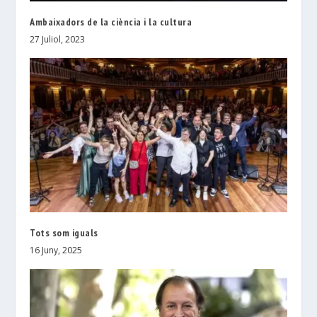
Ambaixadors de la ciència i la cultura
27 Juliol, 2023
Tots som iguals
16 Juny, 2025