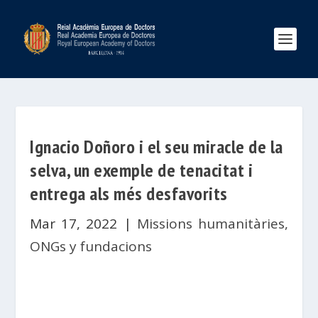
Ignacio Doñoro i el seu miracle de la
selva, un exemple de tenacitat i
entrega als més desfavorits
Mar 17, 2022
|
Missions humanitàries,
ONGs y fundacions