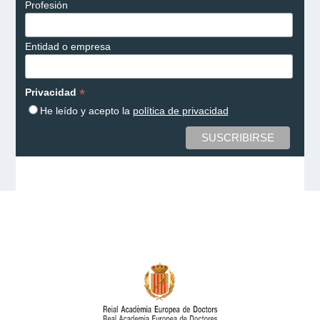
Profesión
Entidad o empresa
*
Privacidad
He leído y acepto la
política de privacidad