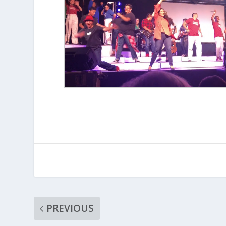
PREVIOUS