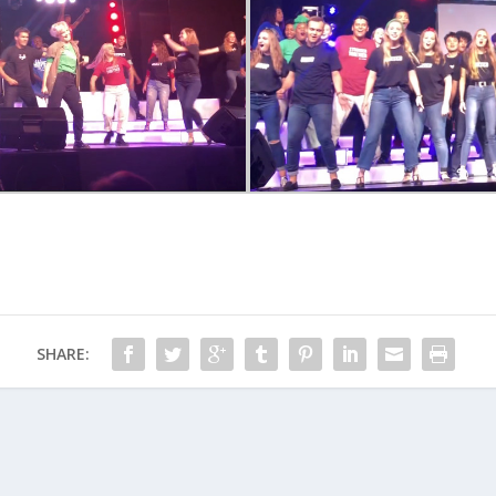
SHARE: