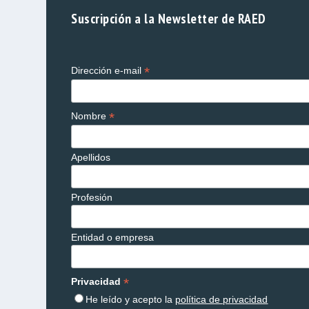
Suscripción a la Newsletter de RAED
*
Dirección e-mail
*
Nombre
Apellidos
Profesión
Entidad o empresa
*
Privacidad
He leído y acepto la
política de privacidad