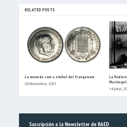
RELATED POSTS
La moneda com a símbol del franquisme
La Rodore
Mariàngel
26 Novembre, 2021
14 Juliol, 2
Suscripción a la Newsletter de RAED