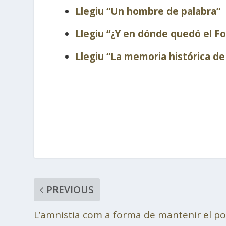
Llegiu “Un hombre de palabra”
Llegiu “¿Y en dónde quedó el F
Llegiu “La memoria histórica de
PREVIOUS
L’amnistia com a forma de mantenir el p