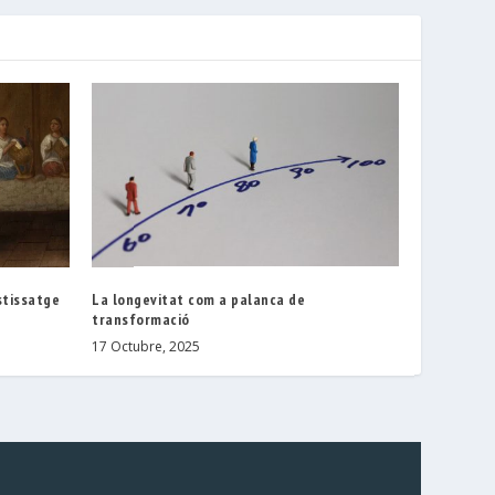
stissatge
La longevitat com a palanca de
transformació
17 Octubre, 2025