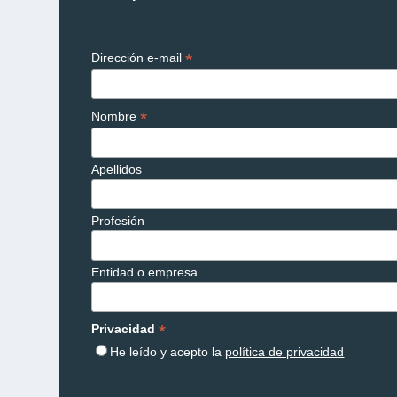
*
Dirección e-mail
*
Nombre
Apellidos
Profesión
Entidad o empresa
*
Privacidad
He leído y acepto la
política de privacidad