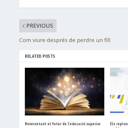
PREVIOUS
Com viure després de perdre un fill
RELATED POSTS
Reinventant el futur de l’educació superior
Els repte