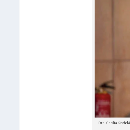
Dra. Cecilia Kindel