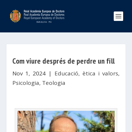
Com viure després de perdre un fill
Nov 1, 2024
|
Educació, ètica i valors
,
Psicologia
,
Teologia