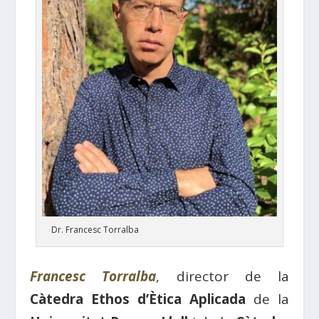
Dr. Francesc Torralba
Francesc Torralba
, director de la
Càtedra Ethos d’Ètica Aplicada
de la