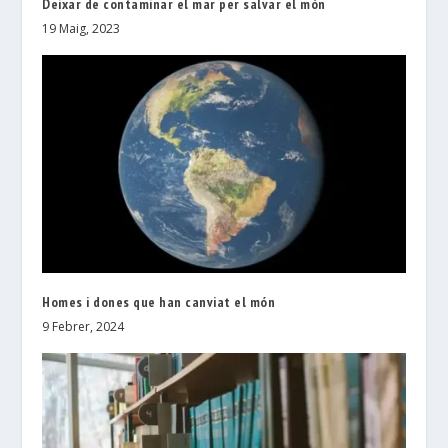
Deixar de contaminar el mar per salvar el món
19 Maig, 2023
Homes i dones que han canviat el món
9 Febrer, 2024