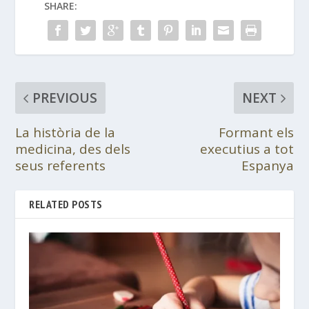
SHARE:
PREVIOUS
NEXT
La història de la
Formant els
medicina, des dels
executius a tot
seus referents
Espanya
RELATED POSTS