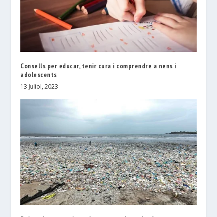
Consells per educar, tenir cura i comprendre a nens i
adolescents
13 Juliol, 2023