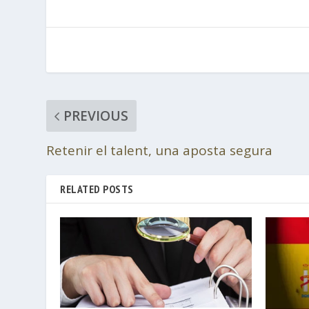
PREVIOUS
Retenir el talent, una aposta segura
RELATED POSTS