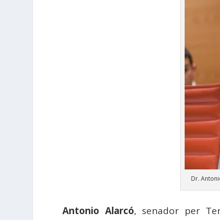
Dr. Antoni
Antonio Alarcó
, senador per Ten