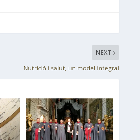
NEXT
Nutrició i salut, un model integral