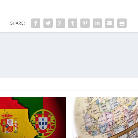
SHARE: