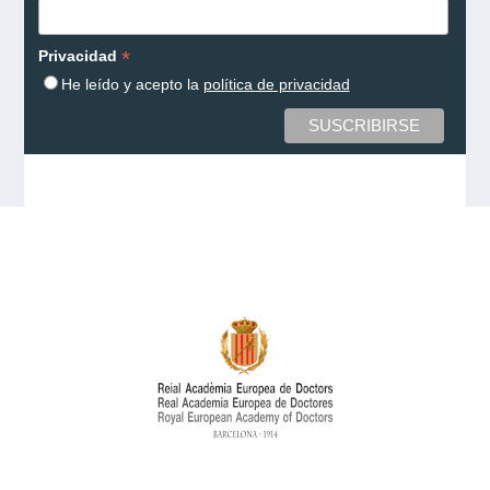
*
Privacidad
He leído y acepto la
política de privacidad