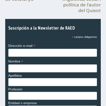
política de l’autor
del Quixot
Suscripción a la Newsletter de RAED
*
campos obligatorios
*
Dirección e-mail
*
Nombre
Apellidos
Profesión
Entidad o empresa