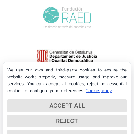
We use our own and third-party cookies to ensure the
website works properly, measure usage, and improve our
services. You can accept all cookies, reject non-essential
cookies, or configure your preferences.
Cookie policy
ACCEPT ALL
REJECT