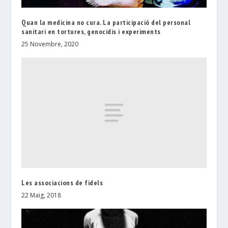
Quan la medicina no cura. La participació del personal
sanitari en tortures, genocidis i experiments
25 Novembre, 2020
Les associacions de fidels
22 Maig, 2018