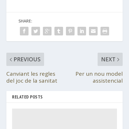
SHARE:
PREVIOUS
NEXT
Canviant les regles
Per un nou model
del joc de la sanitat
assistencial
RELATED POSTS