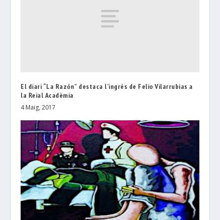
El diari “La Razón” destaca l’ingrés de Felio Vilarrubias a
la Reial Acadèmia
4 Maig, 2017