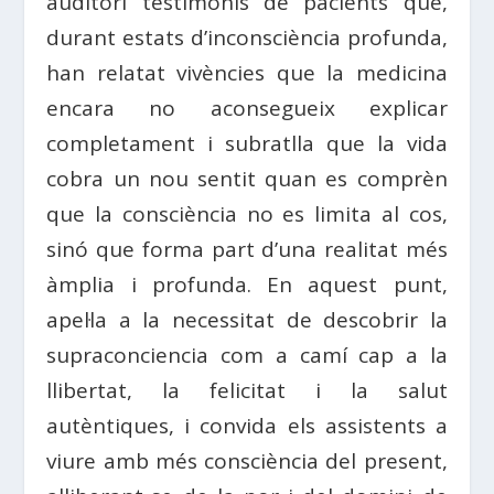
auditori testimonis de pacients que,
durant estats d’inconsciència profunda,
han relatat vivències que la medicina
encara no aconsegueix explicar
completament i subratlla que la vida
cobra un nou sentit quan es comprèn
que la consciència no es limita al cos,
sinó que forma part d’una realitat més
àmplia i profunda. En aquest punt,
apel·la a la necessitat de descobrir la
supraconciencia com a camí cap a la
llibertat, la felicitat i la salut
autèntiques, i convida els assistents a
viure amb més consciència del present,