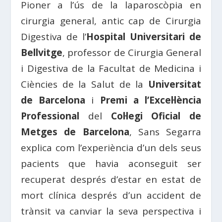
Pioner a l’ús de la laparoscòpia en
cirurgia general, antic cap de Cirurgia
Digestiva de l’
Hospital Universitari de
Bellvitge
, professor de Cirurgia General
i Digestiva de la Facultat de Medicina i
Ciències de la Salut de la
Universitat
de Barcelona
i
Premi a l’Excel·lència
Professional
del
Col·legi Oficial de
Metges de Barcelona
, Sans Segarra
explica com l’experiència d’un dels seus
pacients que havia aconseguit ser
recuperat després d’estar en estat de
mort clínica després d’un accident de
trànsit va canviar la seva perspectiva i