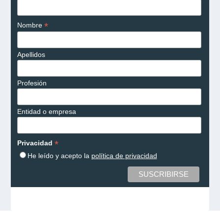
*
Nombre
Apellidos
Profesión
Entidad o empresa
*
Privacidad
He leído y acepto la
política de privacidad