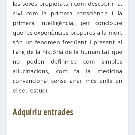
les seves propietats i com descobrir-la,
així com la primera consciència i la
primera intel·ligència, per concloure
que les experiències properes a la mort
són un fenomen freqüent i present al
llarg de la història de la humanitat que
no poden definir-se com simples
al·lucinacions, com fa la medicina
convencional sense anar més enllà en
el seu estudi.
Adquiriu entrades