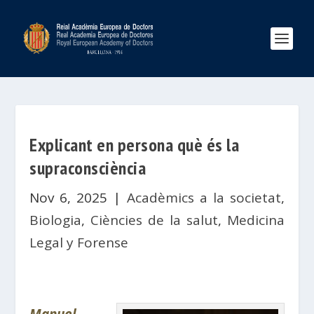
Explicant en persona què és la
supraconsciència
Nov 6, 2025
|
Acadèmics a la societat
,
Biologia
,
Ciències de la salut
,
Medicina
Legal y Forense