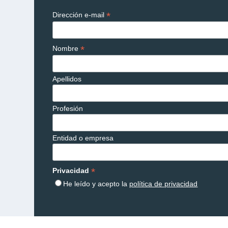
*
Dirección e-mail
*
Nombre
Apellidos
Profesión
Entidad o empresa
*
Privacidad
He leído y acepto la
política de privacidad