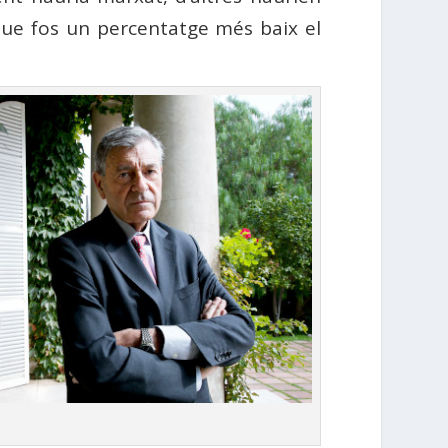
que fos un percentatge més baix el