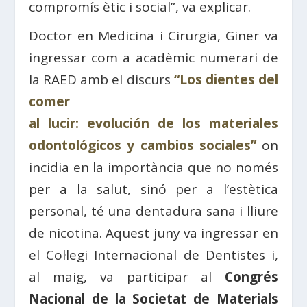
compromís ètic i social”, va explicar.
Doctor en Medicina i Cirurgia, Giner va
ingressar com a acadèmic numerari de
la RAED amb el discurs
“Los dientes del
comer
al lucir: evolución de los materiales
odontológicos y cambios sociales”
on
incidia en la importància que no només
per a la salut, sinó per a l’estètica
personal, té una dentadura sana i lliure
de nicotina. Aquest juny va ingressar en
el Col·legi Internacional de Dentistes i,
al maig, va participar al
Congrés
Nacional de la Societat de Materials