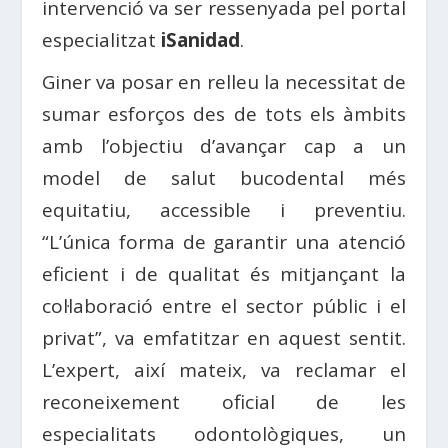
intervenció va ser ressenyada pel portal
especialitzat
iSanidad
.
Giner va posar en relleu la necessitat de
sumar esforços des de tots els àmbits
amb l’objectiu d’avançar cap a un
model de salut bucodental més
equitatiu, accessible i preventiu.
“L’única forma de garantir una atenció
eficient i de qualitat és mitjançant la
col·laboració entre el sector públic i el
privat”, va emfatitzar en aquest sentit.
L’expert, així mateix, va reclamar el
reconeixement oficial de les
especialitats odontològiques, un