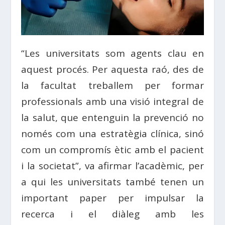
“Les universitats som agents clau en
aquest procés. Per aquesta raó, des de
la facultat treballem per formar
professionals amb una visió integral de
la salut, que entenguin la prevenció no
només com una estratègia clínica, sinó
com un compromís ètic amb el pacient
i la societat”, va afirmar l’acadèmic, per
a qui les universitats també tenen un
important paper per impulsar la
recerca i el diàleg amb les