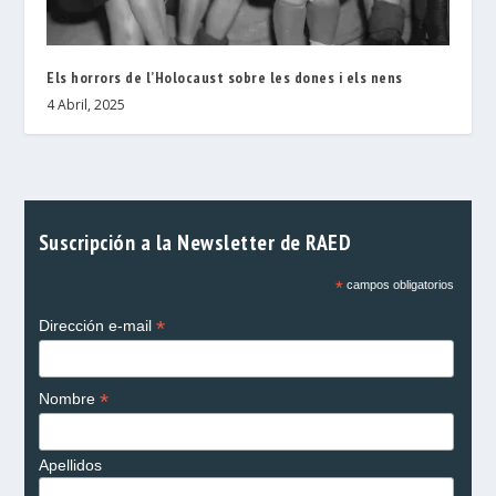
Els horrors de l’Holocaust sobre les dones i els nens
4 Abril, 2025
Suscripción a la Newsletter de RAED
*
campos obligatorios
*
Dirección e-mail
*
Nombre
Apellidos