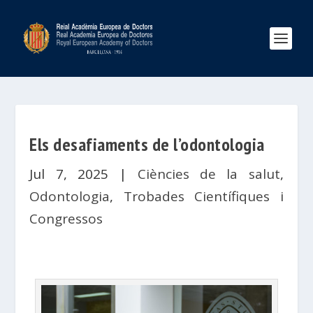
Els desafiaments de l’odontologia
Jul 7, 2025
|
Ciències de la salut
,
Odontologia
,
Trobades Científiques i
Congressos