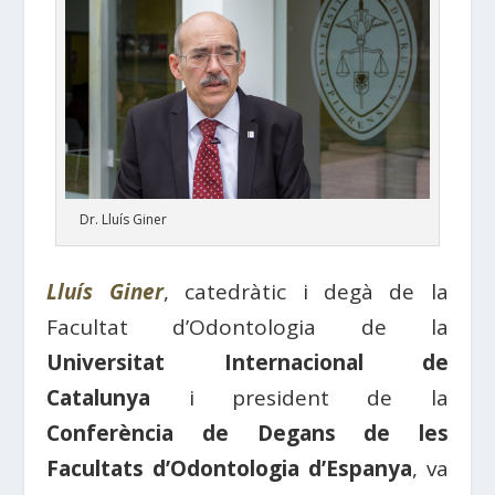
Dr. Lluís Giner
Lluís Giner
, catedràtic i degà de la
Facultat d’Odontologia de la
Universitat Internacional de
Catalunya
i president de la
Conferència de Degans de les
Facultats d’Odontologia d’Espanya
, va