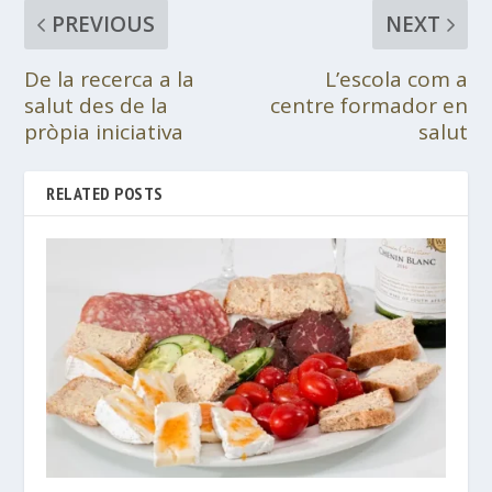
PREVIOUS
NEXT
De la recerca a la
L’escola com a
salut des de la
centre formador en
pròpia iniciativa
salut
RELATED POSTS