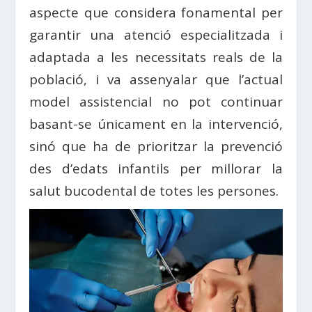
aspecte que considera fonamental per
garantir una atenció especialitzada i
adaptada a les necessitats reals de la
població, i va assenyalar que l’actual
model assistencial no pot continuar
basant-se únicament en la intervenció,
sinó que ha de prioritzar la prevenció
des d’edats infantils per millorar la
salut bucodental de totes les persones.