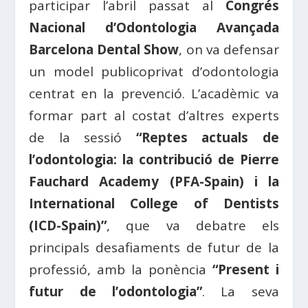
participar l’abril passat al
Congrés
Nacional d’Odontologia Avançada
Barcelona Dental Show
, on va defensar
un model publicoprivat d’odontologia
centrat en la prevenció. L’acadèmic va
formar part al costat d’altres experts
de la sessió
“Reptes actuals de
l’odontologia: la contribució de Pierre
Fauchard Academy (PFA-Spain) i la
International College of Dentists
(ICD-Spain)”
, que va debatre els
principals desafiaments de futur de la
professió, amb la ponència
“Present i
futur de l’odontologia”
. La seva