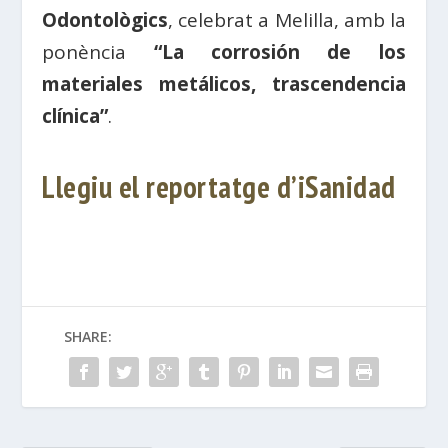
Odontològics
, celebrat a Melilla, amb la
ponència
“La corrosión de los
materiales metálicos, trascendencia
clínica”
.
Llegiu el reportatge d’iSanidad
SHARE: