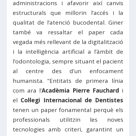
administracions i afavorir així canvis
estructurals que millorin l’accés i la
qualitat de l’atenció bucodental. Giner
també va ressaltar el paper cada
vegada més rellevant de la digitalització
i la intel·ligència artificial a l’àmbit de
l’odontologia, sempre situant el pacient
al centre des d’un enfocament
humanista. “Entitats de primera línia
com ara l’
Acadèmia Pierre Fauchard
i
el
Col·legi Internacional de Dentistes
tenen un paper fonamental perquè els
professionals utilitzin les noves
tecnologies amb criteri, garantint un