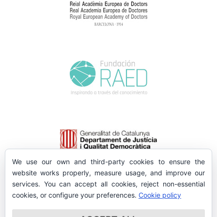
We use our own and third-party cookies to ensure the
website works properly, measure usage, and improve our
services. You can accept all cookies, reject non-essential
cookies, or configure your preferences.
Cookie policy