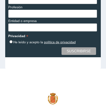
Profesión
Entidad o empresa
*
Privacidad
He leído y acepto la
política de privacidad