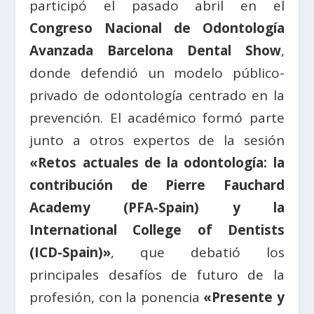
participó el pasado abril en el
Congreso Nacional de Odontología
Avanzada Barcelona Dental Show
,
donde defendió un modelo público-
privado de odontología centrado en la
prevención. El académico formó parte
junto a otros expertos de la sesión
«Retos actuales de la odontología: la
contribución de Pierre Fauchard
Academy (PFA-Spain) y la
International College of Dentists
(ICD-Spain)»
, que debatió los
principales desafíos de futuro de la
profesión, con la ponencia
«Presente y