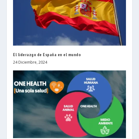
El liderazgo de España en el mundo
24 Diciembre, 2024