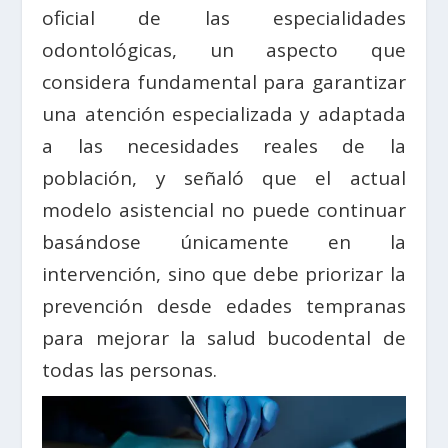
oficial de las especialidades
odontológicas, un aspecto que
considera fundamental para garantizar
una atención especializada y adaptada
a las necesidades reales de la
población, y señaló que el actual
modelo asistencial no puede continuar
basándose únicamente en la
intervención, sino que debe priorizar la
prevención desde edades tempranas
para mejorar la salud bucodental de
todas las personas.