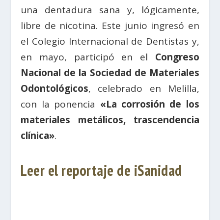
una dentadura sana y, lógicamente,
libre de nicotina. Este junio ingresó en
el Colegio Internacional de Dentistas y,
en mayo, participó en el
Congreso
Nacional de la Sociedad de Materiales
Odontológicos
, celebrado en Melilla,
con la ponencia
«La corrosión de los
materiales metálicos, trascendencia
clínica»
.
Leer el reportaje de iSanidad