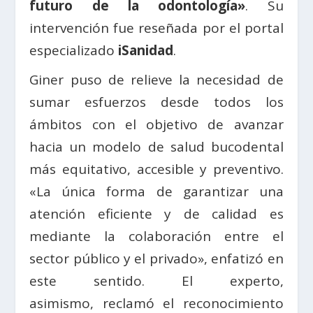
futuro de la odontología»
. Su
intervención fue reseñada por el portal
especializado
iSanidad
.
Giner puso de relieve la necesidad de
sumar esfuerzos desde todos los
ámbitos con el objetivo de avanzar
hacia un modelo de salud bucodental
más equitativo, accesible y preventivo.
«La única forma de garantizar una
atención eficiente y de calidad es
mediante la colaboración entre el
sector público y el privado», enfatizó en
este sentido. El experto,
asimismo, reclamó el reconocimiento