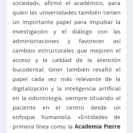
sociedad», afirmó el académico, para
quien las universidades también tienen
un importante papel para impulsar la
investigación y el diálogo con las
administraciones y favorecer así
cambios estructurales que mejoren el
acceso y la calidad de la atención
bucodental. Giner también resaltó el
papel cada vez más relevante de la
digitalización y la inteligencia artificial
en la odontología, siempre situando al
paciente en el centro desde un
enfoque humanista. «Entidades de
primera línea como la
Academia Pierre