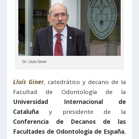
Dr. Lluís Giner
Lluís Giner
, catedrático y decano de la
Facultad de Odontología de la
Universidad Internacional de
Cataluña
y presidente de la
Conferencia de Decanos de las
Facultades de Odontología de España
,