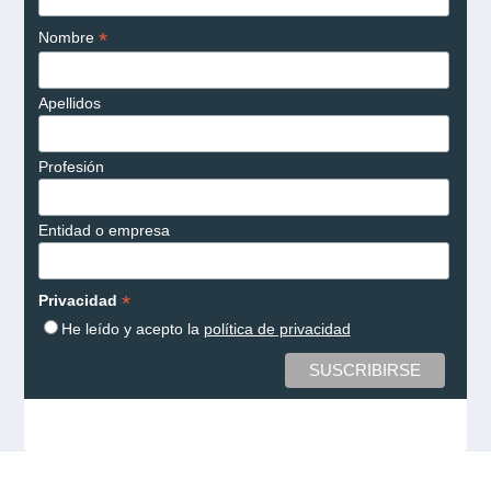
*
Nombre
Apellidos
Profesión
Entidad o empresa
*
Privacidad
He leído y acepto la
política de privacidad