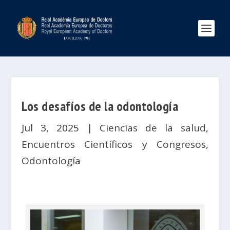
Los desafíos de la odontología
Jul 3, 2025
|
Ciencias de la salud
,
Encuentros Científicos y Congresos
,
Odontología