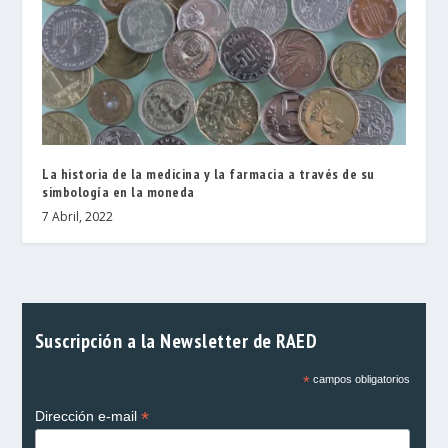
La historia de la medicina y la farmacia a través de su
simbología en la moneda
7 Abril, 2022
Suscripción a la Newsletter de RAED
*
campos obligatorios
*
Dirección e-mail