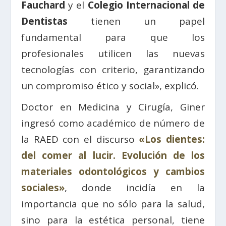
Fauchard
y el
Colegio Internacional de
Dentistas
tienen un papel
fundamental para que los
profesionales utilicen las nuevas
tecnologías con criterio, garantizando
un compromiso ético y social», explicó.
Doctor en Medicina y Cirugía, Giner
ingresó como académico de número de
la RAED con el discurso
«Los dientes:
del comer al lucir. Evolución de los
materiales odontológicos y cambios
sociales»
, donde incidía en la
importancia que no sólo para la salud,
sino para la estética personal, tiene