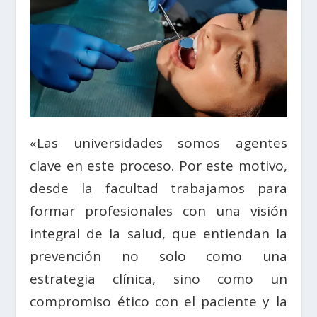
«Las universidades somos agentes
clave en este proceso. Por este motivo,
desde la facultad trabajamos para
formar profesionales con una visión
integral de la salud, que entiendan la
prevención no solo como una
estrategia clínica, sino como un
compromiso ético con el paciente y la