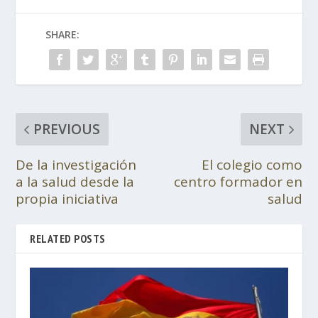
SHARE:
PREVIOUS
NEXT
De la investigación
El colegio como
a la salud desde la
centro formador en
propia iniciativa
salud
RELATED POSTS