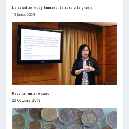
La salud animal y humana, de casa a la granja
13 Junio, 2024
Respirar un aire sano
23 Octubre, 2018