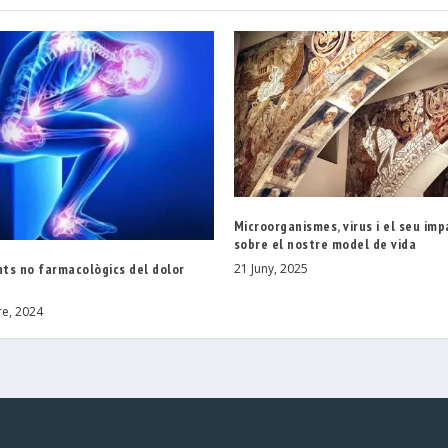
Microorganismes, virus i el seu im
sobre el nostre model de vida
ts no farmacològics del dolor
21 Juny, 2025
e, 2024