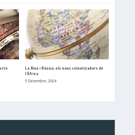
pacte
La Xina i Rússia, els nous colonitzadors de
l’Àfrica
5 Desembre, 2024