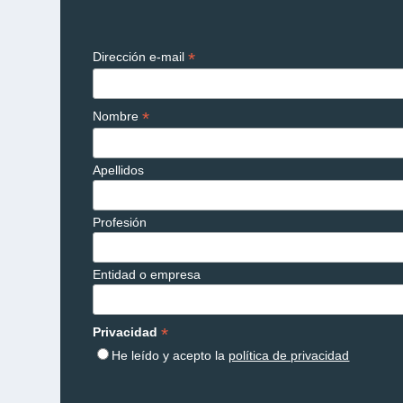
*
Dirección e-mail
*
Nombre
Apellidos
Profesión
Entidad o empresa
*
Privacidad
He leído y acepto la
política de privacidad