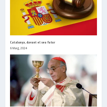
Catalunya, davant el seu futur
6 Maig, 2024