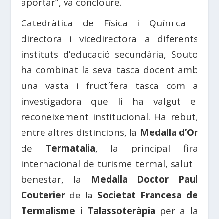
aportar”, va concloure.
Catedràtica de Física i Química i
directora i vicedirectora a diferents
instituts d’educació secundària, Souto
ha combinat la seva tasca docent amb
una vasta i fructífera tasca com a
investigadora que li ha valgut el
reconeixement institucional. Ha rebut,
entre altres distincions, la
Medalla d’Or
de
Termatalia
, la principal fira
internacional de turisme termal, salut i
benestar, la
Medalla Doctor Paul
Couterier
de la
Societat Francesa de
Termalisme i Talassoteràpia
per a la