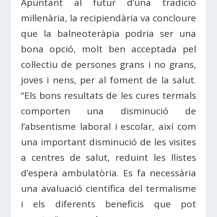
Apuntant al futur d’una tradició
mil·lenària, la recipiendària va concloure
que la balneoteràpia podria ser una
bona opció, molt ben acceptada pel
col·lectiu de persones grans i no grans,
joves i nens, per al foment de la salut.
“Els bons resultats de les cures termals
comporten una disminució de
l’absentisme laboral i escolar, així com
una important disminució de les visites
a centres de salut, reduint les llistes
d’espera ambulatòria. Es fa necessària
una avaluació científica del termalisme
i els diferents beneficis que pot