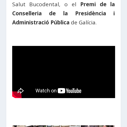
Salut Bucodental, o el
Premi de la
Conselleria de la Presidència i
Administració Pública
de Galícia.