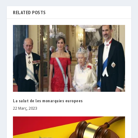
RELATED POSTS
La salut de les monarquies europees
22 Març, 2023