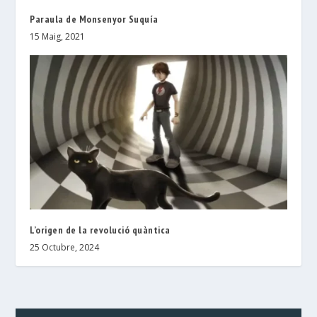
Paraula de Monsenyor Suquía
15 Maig, 2021
L’origen de la revolució quàntica
25 Octubre, 2024