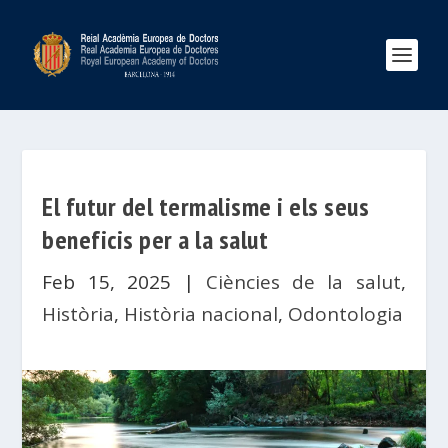
El futur del termalisme i els seus
beneficis per a la salut
Feb 15, 2025
|
Ciències de la salut
,
Història
,
Història nacional
,
Odontologia