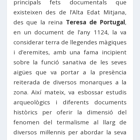
principals fets documentals que
existeixen des de l’Alta Edat Mitjana,
des que la reina
Teresa de Portugal
,
en un document de l’any 1124, la va
considerar terra de llegendes màgiques
i d’eremites, amb una fama incipient
sobre la funció sanativa de les seves
aigües que va portar a la presència
reiterada de diversos monarques a la
zona. Així mateix, va esbossar estudis
arqueològics i diferents documents
històrics per oferir la dimensió del
fenomen del termalisme al llarg de
diversos mil·lennis per abordar la seva