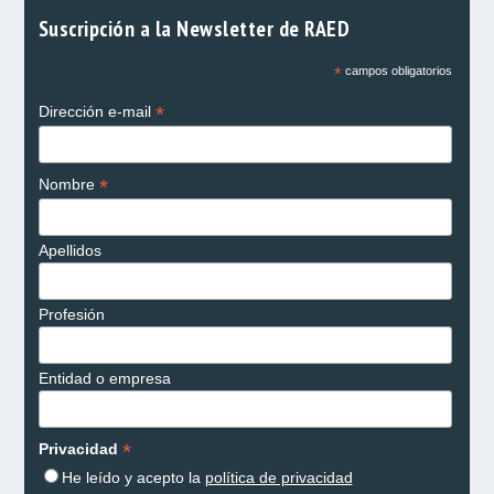
Suscripción a la Newsletter de RAED
*
campos obligatorios
*
Dirección e-mail
*
Nombre
Apellidos
Profesión
Entidad o empresa
*
Privacidad
He leído y acepto la
política de privacidad